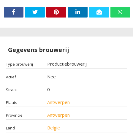
Gegevens brouwerij
Productiebrouwerij
Type brouwerij
Nee
Actief
0
Straat
Antwerpen
Plaats
Antwerpen
Provincie
België
Land