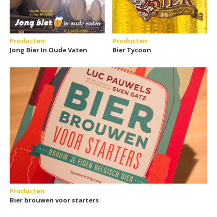
Producten
Producten
Jong Bier In Oude Vaten
Bier Tycoon
Producten
Bier brouwen voor starters