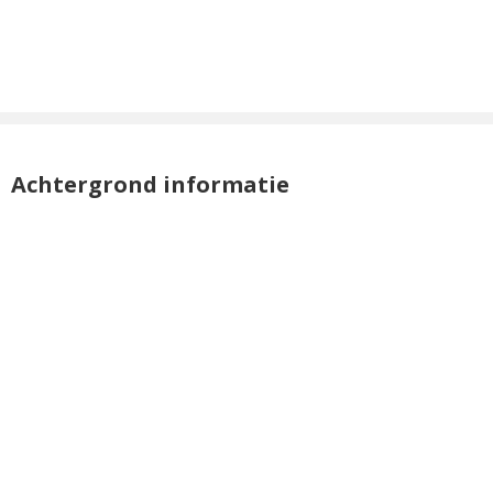
Achtergrond informatie