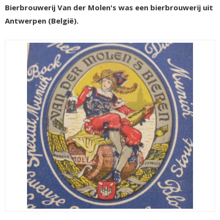
Bierbrouwerij Van der Molen's was een bierbrouwerij uit
Antwerpen (België).