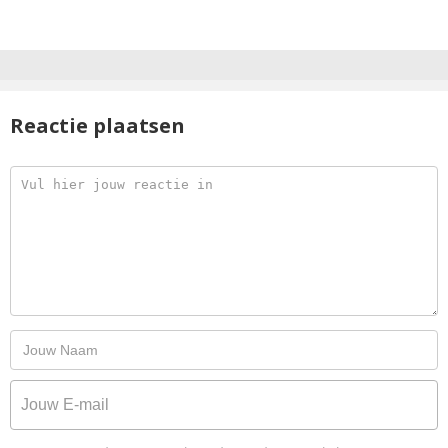
Reactie plaatsen