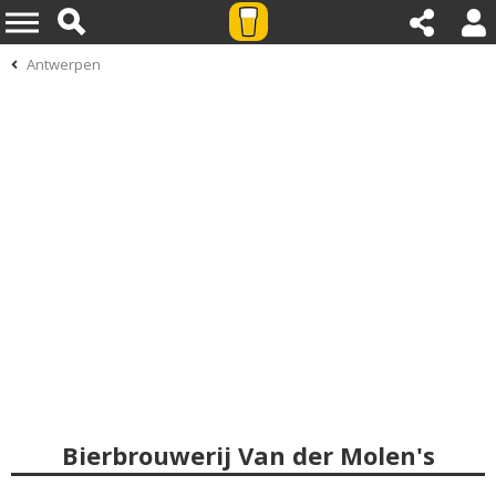
Antwerpen
Bierbrouwerij Van der Molen's