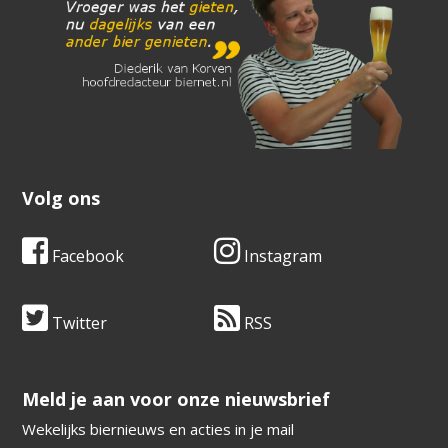
Volg ons
Facebook
Instagram
Twitter
RSS
​​​​​​​Meld je aan voor onze nieuwsbrief
Wekelijks biernieuws en acties in je mail