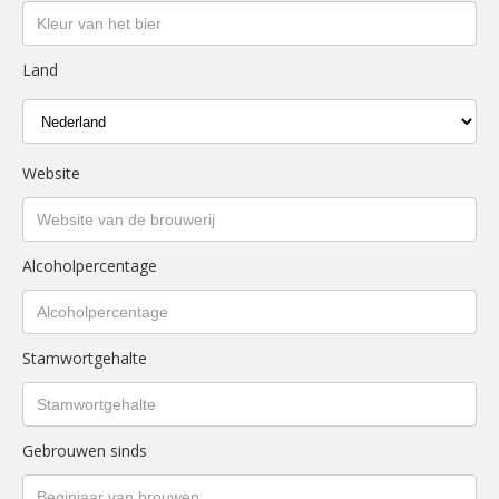
Land
Website
Alcoholpercentage
Stamwortgehalte
Gebrouwen sinds