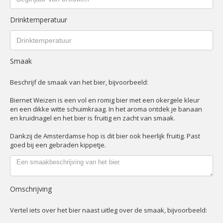
Drinktemperatuur
Smaak
Beschrijf de smaak van het bier, bijvoorbeeld:
Biernet Weizen is een vol en romig bier met een okergele kleur
en een dikke witte schuimkraag. In het aroma ontdek je banaan
en kruidnagel en het bier is fruitig en zacht van smaak.
Dankzij de Amsterdamse hop is dit bier ook heerlijk fruitig. Past
goed bij een gebraden kippetje.
Omschrijving
Vertel iets over het bier naast uitleg over de smaak, bijvoorbeeld: