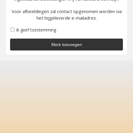
Voor afbeeldingen zal contact opgenomen worden via
het bijgeleverde e-mailadres.
Ik geef toestemming