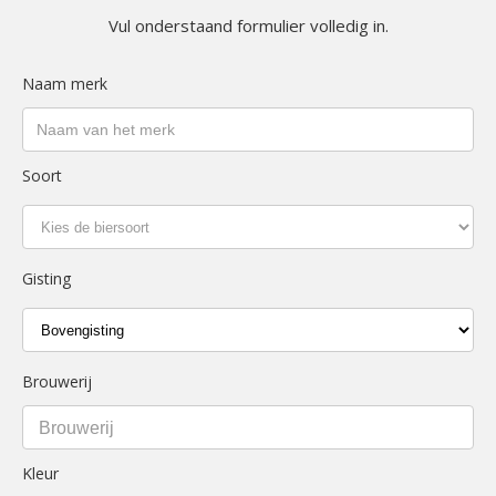
Vul onderstaand formulier volledig in.
Naam merk
Soort
Gisting
Brouwerij
Brouwerij
Kleur