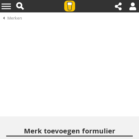
Merken
Merk toevoegen formulier