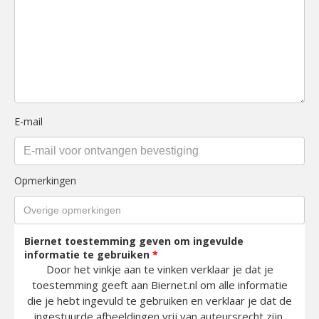
E-mail
Opmerkingen
Biernet toestemming geven om ingevulde
informatie te gebruiken
*
Door het vinkje aan te vinken verklaar je dat je
toestemming geeft aan Biernet.nl om alle informatie
die je hebt ingevuld te gebruiken en verklaar je dat de
ingestuurde afbeeldingen vrij van auteursrecht zijn.