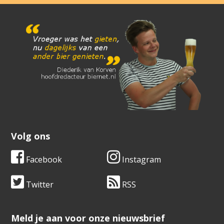
Volg ons
Facebook
Instagram
Twitter
RSS
​​​​​​​Meld je aan voor onze nieuwsbrief