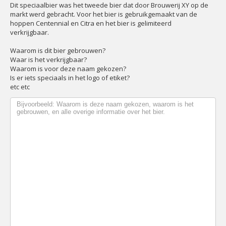
Dit speciaalbier was het tweede bier dat door Brouwerij XY op de
markt werd gebracht. Voor het bier is gebruikgemaakt van de
hoppen Centennial en Citra en het bier is gelimiteerd
verkrijgbaar.
Waarom is dit bier gebrouwen?
Waar is het verkrijgbaar?
Waarom is voor deze naam gekozen?
Is er iets speciaals in het logo of etiket?
etc etc