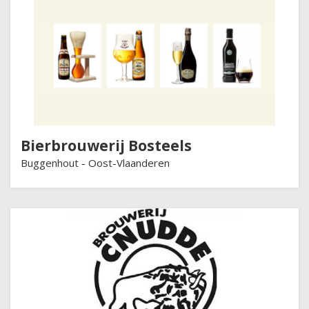
Bierbrouwerij Bosteels
Buggenhout -
Oost-Vlaanderen