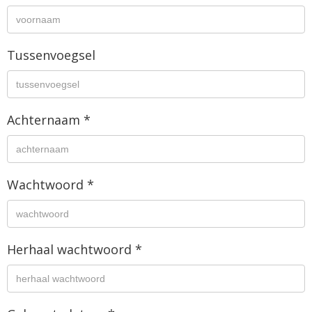
Tussenvoegsel
Achternaam *
Wachtwoord *
Herhaal wachtwoord *