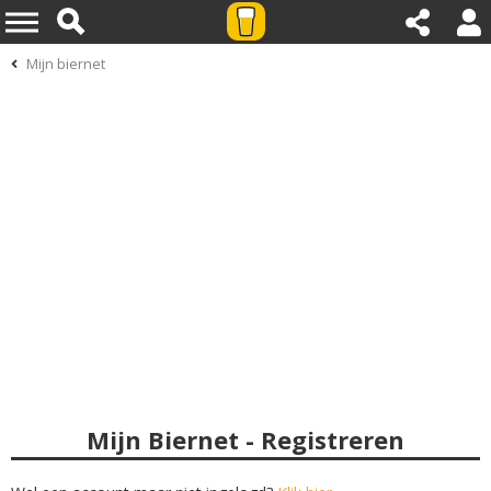
Mijn biernet
Mijn Biernet - Registreren