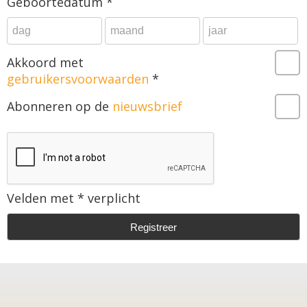
Geboortedatum *
Akkoord met
gebruikersvoorwaarden
*
Abonneren op de
nieuwsbrief
Velden met * verplicht