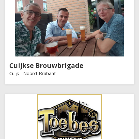
Cuijkse Brouwbrigade
Cuijk -
Noord-Brabant