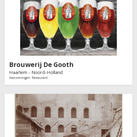
Brouwerij De Gooth
Haarlem -
Noord-Holland
Voorzieningen:
Restaurant