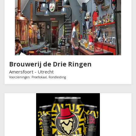
Brouwerij de Drie Ringen
Amersfoort -
Utrecht
Voorzieningen:
Proeflokaal
,
Rondleiding