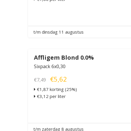
t/m dinsdag 11 augustus
Affligem Blond 0.0%
Sixpack 6x0,30
€5,62
€7,49
€1,87 korting (25%)
€3,12 per liter
t/m zaterdag 8 augustus