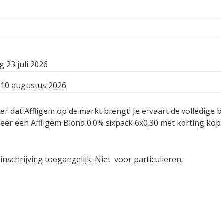
 23 juli 2026
10 augustus 2026
bier dat Affligem op de markt brengt! Je ervaart de volledige
eer een Affligem Blond 0.0% sixpack 6x0,30 met korting kope
inschrijving toegangelijk.
Niet voor particulieren
.