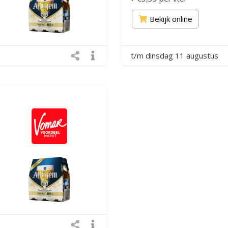
Bekijk online
t/m dinsdag 11 augustus