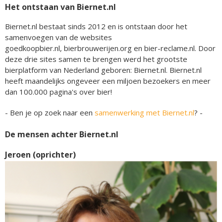
Het ontstaan van Biernet.nl
Biernet.nl bestaat sinds 2012 en is ontstaan door het
samenvoegen van de websites
goedkoopbier.nl, bierbrouwerijen.org en bier-reclame.nl. Door
deze drie sites samen te brengen werd het grootste
bierplatform van Nederland geboren: Biernet.nl. Biernet.nl
heeft maandelijks ongeveer een miljoen bezoekers en meer
dan 100.000 pagina's over bier!
- Ben je op zoek naar een
samenwerking met Biernet.nl
? -
De mensen achter Biernet.nl
Jeroen (oprichter)