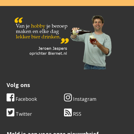
Volg ons
Facebook
Instagram
Twitter
RSS
​​​​​​​Meld je aan voor onze nieuwsbrief