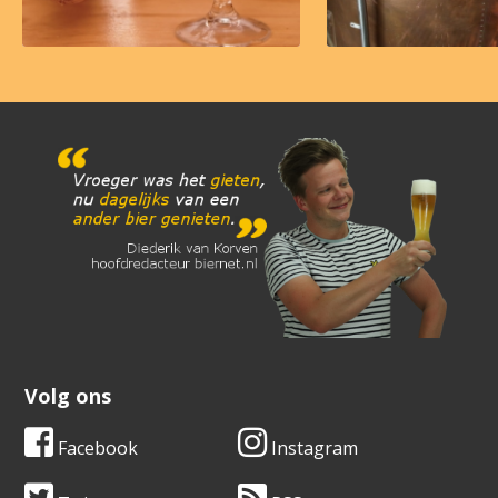
Volg ons
Facebook
Instagram