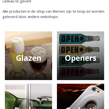
cadeau te geven!
Alle producten in de shop van Biernet zijn te koop en worden
geleverd door andere webshops.
Glazen
Openers