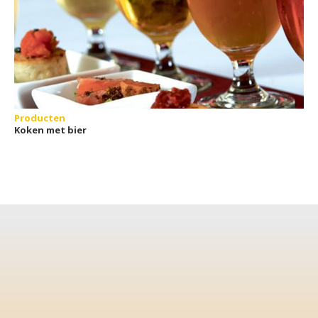
Producten
Koken met bier