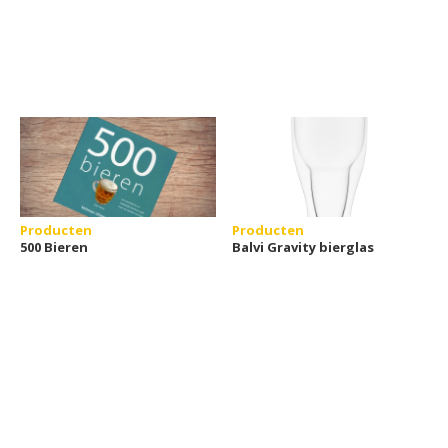
Producten
Producten
500 Bieren
Balvi Gravity bierglas