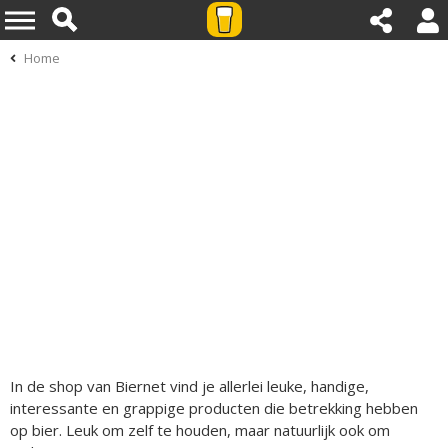
Home
In de shop van Biernet vind je allerlei leuke, handige,
interessante en grappige producten die betrekking hebben
op bier. Leuk om zelf te houden, maar natuurlijk ook om