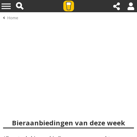
Home
Bieraanbiedingen van deze week