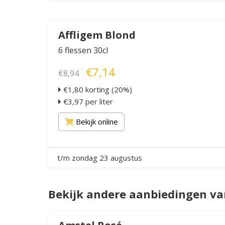
Affligem Blond
6 flessen 30cl
€7,14
€8,94
€1,80 korting (20%)
€3,97 per liter
Bekijk online
t/m zondag 23 augustus
Bekijk andere aanbiedingen van