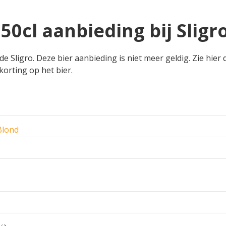
50cl aanbieding bij Sligr
de Sligro. Deze bier aanbieding is niet meer geldig. Zie hier
 korting op het bier.
Blond