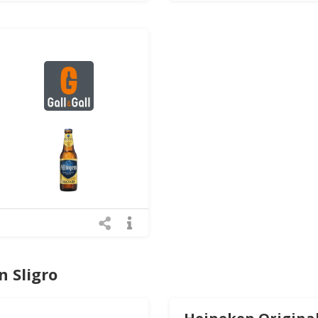
 Sligro