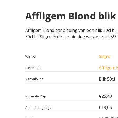
Affligem Blond blik 
Affligem Blond aanbieding van een blik 50cl bij 
50cl bij Sligro in de aanbieding was, er zat 25%
Sligro
Winkel
Affligem 
Bier merk
Blik 50cl
Verpakking
€25,40
Normale Prijs
€19,05
Aanbieding prijs