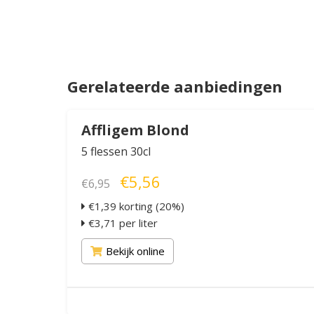
Gerelateerde aanbiedingen
Affligem Blond
5 flessen 30cl
€5,56
€6,95
€1,39 korting (20%)
€3,71 per liter
Bekijk online