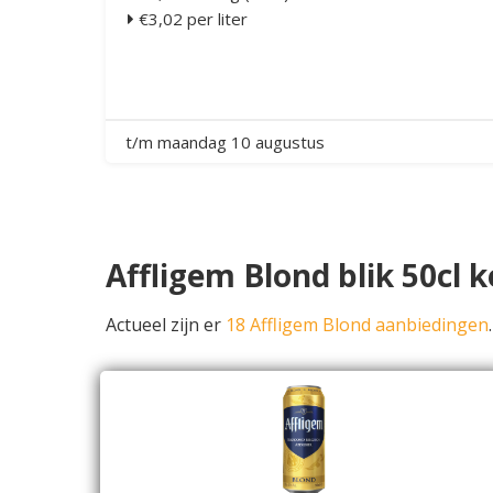
€3,02 per liter
t/m maandag 10 augustus
Affligem Blond blik 50cl 
Actueel zijn er
18 Affligem Blond aanbiedingen