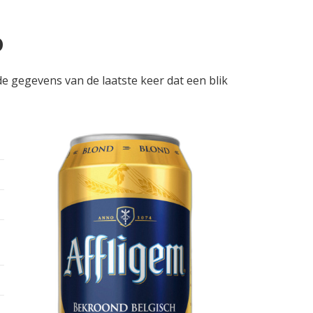
o
 de gegevens van de laatste keer dat een blik