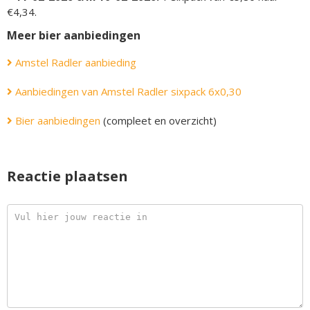
€4,34.
Meer bier aanbiedingen
Amstel Radler aanbieding
Aanbiedingen van Amstel Radler sixpack 6x0,30
Bier aanbiedingen
(compleet en overzicht)
Reactie plaatsen