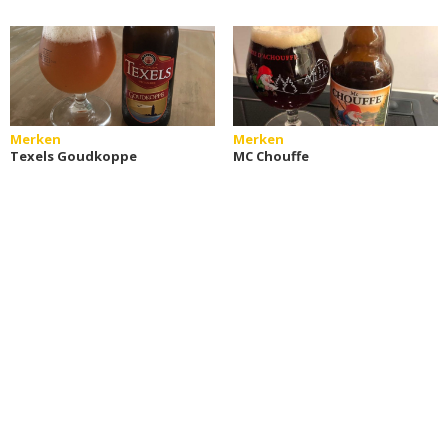
Merken
Merken
Texels Goudkoppe
MC Chouffe