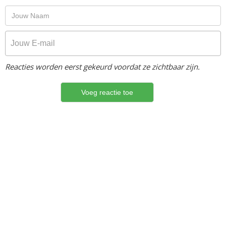
Reacties worden eerst gekeurd voordat ze zichtbaar zijn.