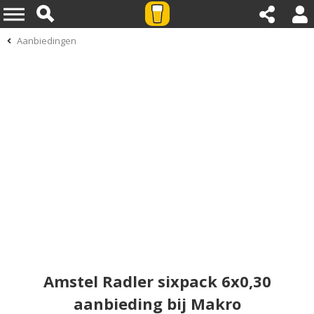
Aanbiedingen
Amstel Radler sixpack 6x0,30
aanbieding bij Makro