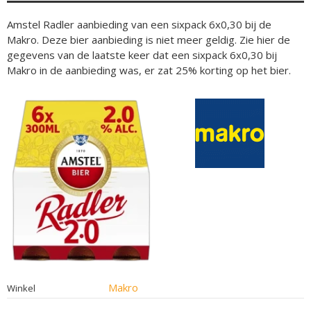
Amstel Radler aanbieding van een sixpack 6x0,30 bij de
Makro. Deze bier aanbieding is niet meer geldig. Zie hier de
gegevens van de laatste keer dat een sixpack 6x0,30 bij
Makro in de aanbieding was, er zat 25% korting op het bier.
Makro
Winkel