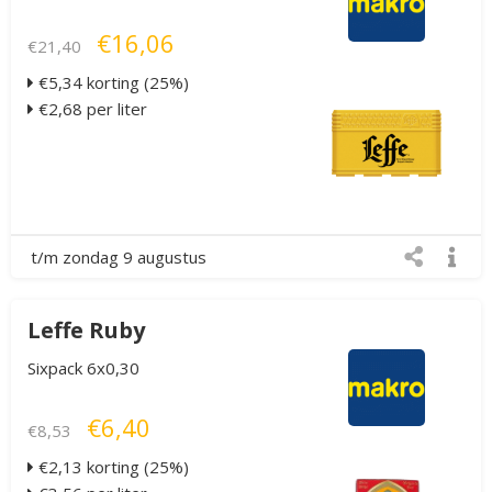
€16,06
€21,40
€5,34 korting (25%)
€2,68 per liter
t/m zondag 9 augustus
Leffe Ruby
Sixpack 6x0,30
€6,40
€8,53
€2,13 korting (25%)