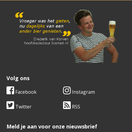
Volg ons
Facebook
Instagram
Twitter
RSS
​​​​​​​Meld je aan voor onze nieuwsbrief