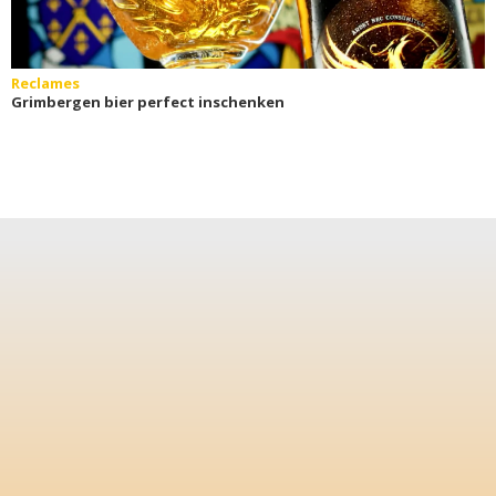
Reclames
Grimbergen bier perfect inschenken