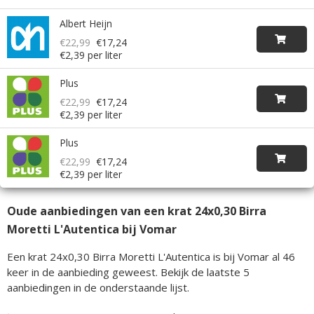
Albert Heijn
€22,99
€17,24
€2,39 per liter
Plus
€22,99
€17,24
€2,39 per liter
Plus
€22,99
€17,24
€2,39 per liter
Oude aanbiedingen van een krat 24x0,30 Birra
Moretti L'Autentica bij Vomar
Een krat 24x0,30 Birra Moretti L'Autentica is bij Vomar al 46
keer in de aanbieding geweest. Bekijk de laatste 5
aanbiedingen in de onderstaande lijst.