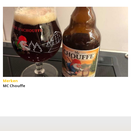
Merken
MC Chouffe