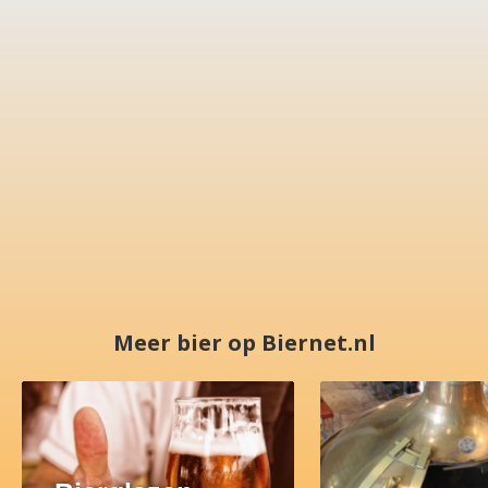
Meer bier op Biernet.nl