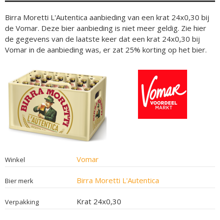
Birra Moretti L'Autentica aanbieding van een krat 24x0,30 bij
de Vomar. Deze bier aanbieding is niet meer geldig. Zie hier
de gegevens van de laatste keer dat een krat 24x0,30 bij
Vomar in de aanbieding was, er zat 25% korting op het bier.
Vomar
Winkel
Birra Moretti L'Autentica
Bier merk
Krat 24x0,30
Verpakking