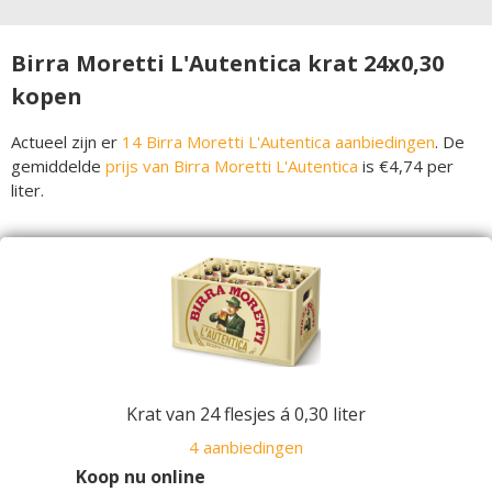
Birra Moretti L'Autentica krat 24x0,30
kopen
Actueel zijn er
14 Birra Moretti L'Autentica aanbiedingen
. De
gemiddelde
prijs van Birra Moretti L'Autentica
is €4,74 per
liter.
Krat van 24 flesjes á 0,30 liter
4 aanbiedingen
Koop nu online