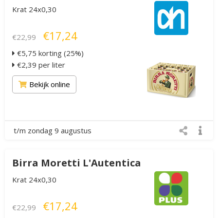
Krat 24x0,30
€17,24
€22,99
€5,75 korting (25%)
€2,39 per liter
Bekijk online
t/m zondag 9 augustus
Birra Moretti L'Autentica
Krat 24x0,30
€17,24
€22,99