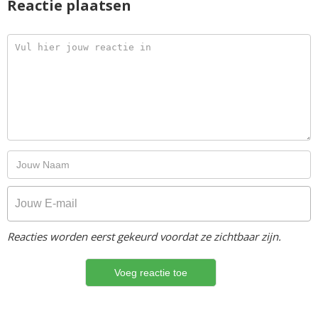
Reactie plaatsen
Reacties worden eerst gekeurd voordat ze zichtbaar zijn.