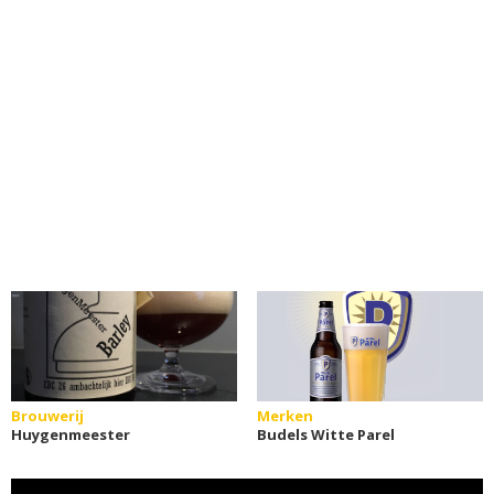
Brouwerij
Merken
Huygenmeester
Budels Witte Parel