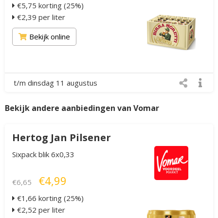
€5,75 korting (25%)
€2,39 per liter
Bekijk online
t/m dinsdag 11 augustus
Bekijk andere aanbiedingen van Vomar
Hertog Jan Pilsener
Sixpack blik 6x0,33
€4,99
€6,65
€1,66 korting (25%)
€2,52 per liter