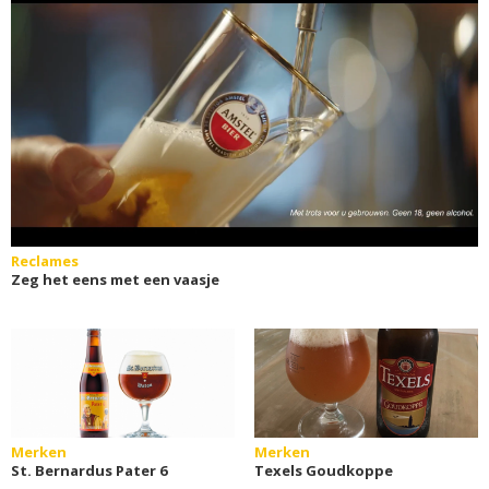
Reclames
Zeg het eens met een vaasje
Merken
Merken
St. Bernardus Pater 6
Texels Goudkoppe