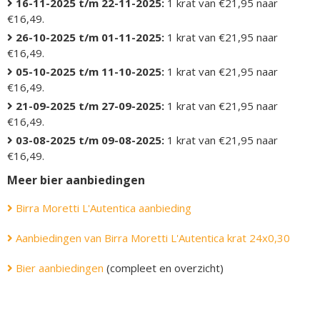
16-11-2025 t/m 22-11-2025:
1 krat van €21,95 naar
€16,49.
26-10-2025 t/m 01-11-2025:
1 krat van €21,95 naar
€16,49.
05-10-2025 t/m 11-10-2025:
1 krat van €21,95 naar
€16,49.
21-09-2025 t/m 27-09-2025:
1 krat van €21,95 naar
€16,49.
03-08-2025 t/m 09-08-2025:
1 krat van €21,95 naar
€16,49.
Meer bier aanbiedingen
Birra Moretti L'Autentica aanbieding
Aanbiedingen van Birra Moretti L'Autentica krat 24x0,30
Bier aanbiedingen
(compleet en overzicht)