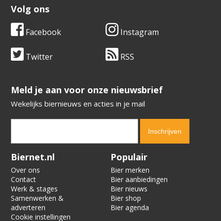
Volg ons
Facebook
Instagram
Twitter
RSS
​​​​​​​Meld je aan voor onze nieuwsbrief
Wekelijks biernieuws en acties in je mail
Verification code:
1345
Biernet.nl
Populair
Over ons
Bier merken
Contact
Bier aanbiedingen
Werk & stages
Bier nieuws
Samenwerken &
Bier shop
adverteren
Bier agenda
Cookie instellingen