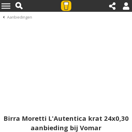
Aanbiedingen
Birra Moretti L'Autentica krat 24x0,30
aanbieding bij Vomar