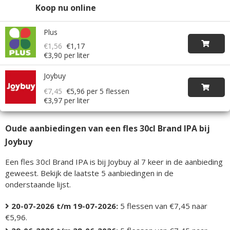
Koop nu online
Plus
€1,56
€1,17
€3,90 per liter
Joybuy
€7,45
€5,96
per 5 flessen
€3,97 per liter
Oude aanbiedingen van een fles 30cl Brand IPA bij
Joybuy
Een fles 30cl Brand IPA is bij Joybuy al 7 keer in de aanbieding
geweest. Bekijk de laatste 5 aanbiedingen in de
onderstaande lijst.
20-07-2026 t/m 19-07-2026:
5 flessen van €7,45 naar
€5,96.