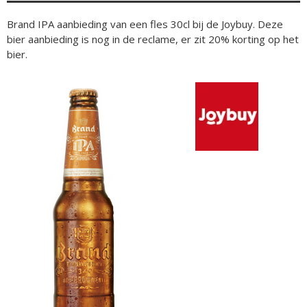
Brand IPA aanbieding van een fles 30cl bij de Joybuy. Deze
bier aanbieding is nog in de reclame, er zit 20% korting op het
bier.