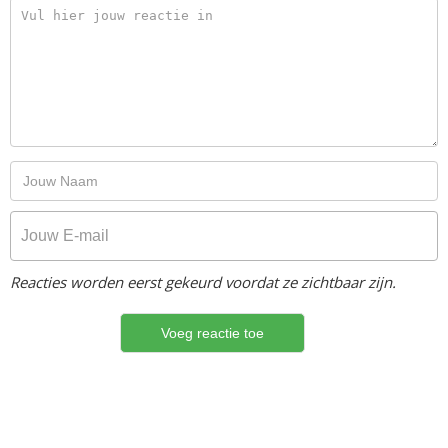
Reacties worden eerst gekeurd voordat ze zichtbaar zijn.