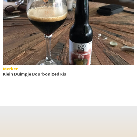
Merken
Klein Duimpje Bourbonized Ris