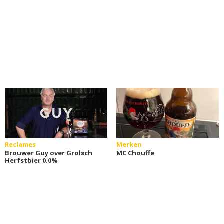
Reclames
Merken
Brouwer Guy over Grolsch
MC Chouffe
Herfstbier 0.0%