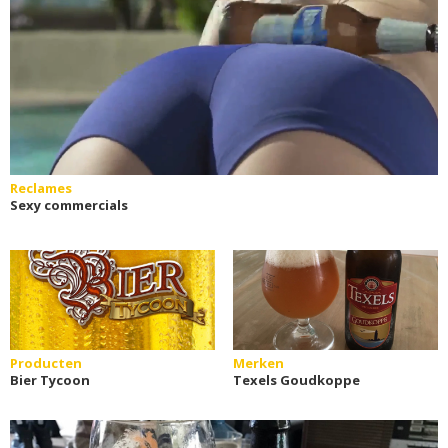
Reclames
Sexy commercials
Producten
Merken
Bier Tycoon
Texels Goudkoppe