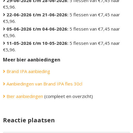
29-06-2026 t/m 28-06-2026:
5 flessen van €7,45 naar
€5,96.
22-06-2026 t/m 21-06-2026:
5 flessen van €7,45 naar
€5,96.
05-06-2026 t/m 04-06-2026:
5 flessen van €7,45 naar
€5,96.
11-05-2026 t/m 10-05-2026:
5 flessen van €7,45 naar
€5,96.
Meer bier aanbiedingen
Brand IPA aanbieding
Aanbiedingen van Brand IPA fles 30cl
Bier aanbiedingen
(compleet en overzicht)
Reactie plaatsen