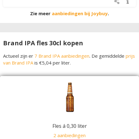
Zie meer
aanbiedingen bij Joybuy
.
Brand IPA fles 30cl kopen
Actueel zijn er
7 Brand IPA aanbiedingen
. De gemiddelde
prijs
van Brand IPA
is €5,04 per liter.
Fles á 0,30 liter
2 aanbiedingen