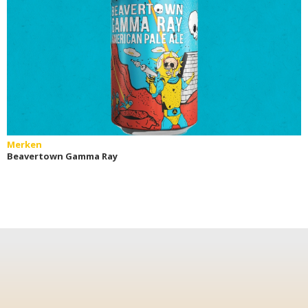
Merken
Beavertown Gamma Ray