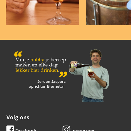
Volg ons
Facebook
Instagram