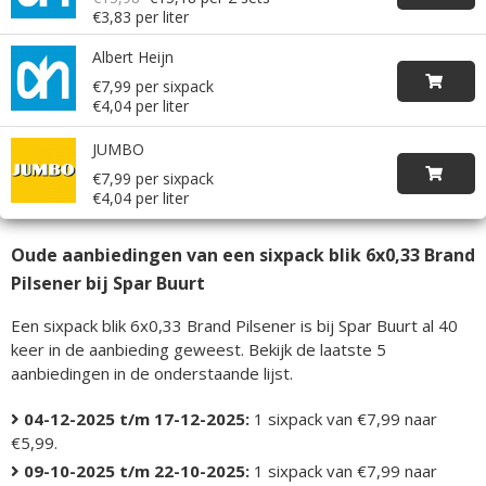
€3,83 per liter
Albert Heijn
€7,99 per sixpack
€4,04 per liter
JUMBO
€7,99 per sixpack
€4,04 per liter
Oude aanbiedingen van een sixpack blik 6x0,33 Brand
Pilsener bij Spar Buurt
Een sixpack blik 6x0,33 Brand Pilsener is bij Spar Buurt al 40
keer in de aanbieding geweest. Bekijk de laatste 5
aanbiedingen in de onderstaande lijst.
04-12-2025 t/m 17-12-2025:
1 sixpack van €7,99 naar
€5,99.
09-10-2025 t/m 22-10-2025:
1 sixpack van €7,99 naar