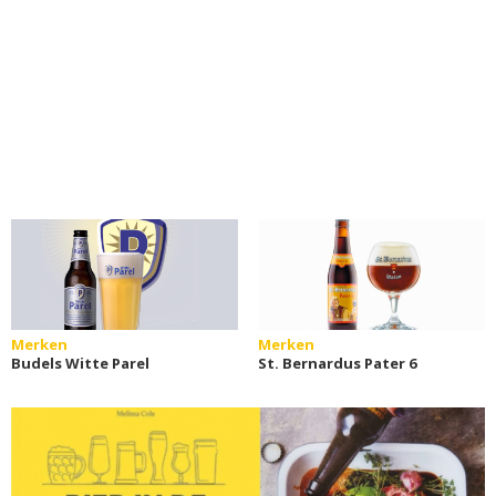
Merken
Merken
Budels Witte Parel
St. Bernardus Pater 6