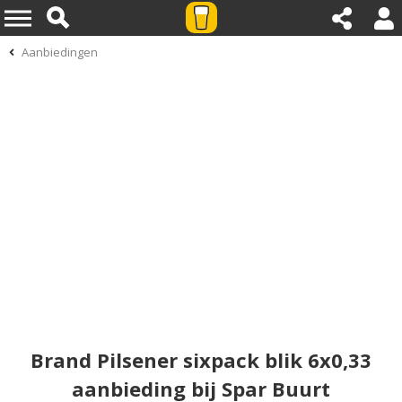
Aanbiedingen
Brand Pilsener sixpack blik 6x0,33
aanbieding bij Spar Buurt