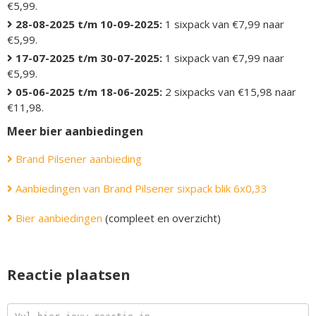
€5,99.
28-08-2025 t/m 10-09-2025:
1 sixpack van €7,99 naar
€5,99.
17-07-2025 t/m 30-07-2025:
1 sixpack van €7,99 naar
€5,99.
05-06-2025 t/m 18-06-2025:
2 sixpacks van €15,98 naar
€11,98.
Meer bier aanbiedingen
Brand Pilsener aanbieding
Aanbiedingen van Brand Pilsener sixpack blik 6x0,33
Bier aanbiedingen
(compleet en overzicht)
Reactie plaatsen