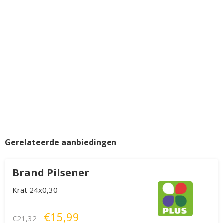
Gerelateerde aanbiedingen
Brand Pilsener
Krat 24x0,30
€15,99
€21,32