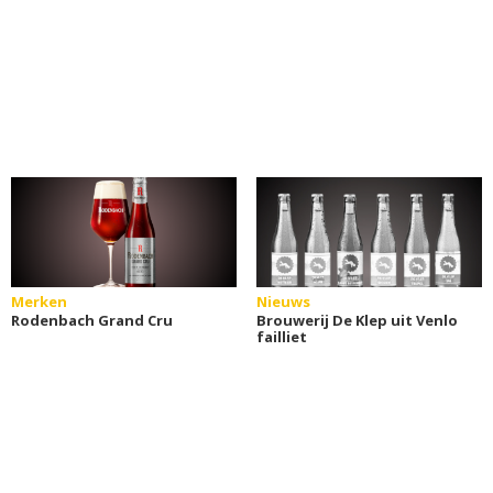
Merken
Nieuws
Rodenbach Grand Cru
Brouwerij De Klep uit Venlo
failliet