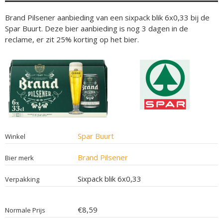
Brand Pilsener aanbieding van een sixpack blik 6x0,33 bij de
Spar Buurt. Deze bier aanbieding is nog 3 dagen in de
reclame, er zit 25% korting op het bier.
Spar Buurt
Winkel
Brand Pilsener
Bier merk
Sixpack blik 6x0,33
Verpakking
€8,59
Normale Prijs