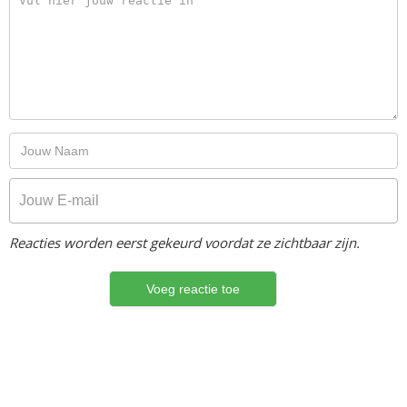
Reacties worden eerst gekeurd voordat ze zichtbaar zijn.