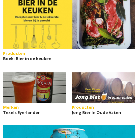
Producten
Boek: Bier in de keuken
Merken
Producten
Texels Eyerlander
Jong Bier In Oude Vaten