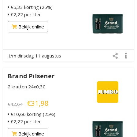
€5,33 korting (25%)
€2,22 per liter
Bekijk online
t/m dinsdag 11 augustus
Brand Pilsener
2 kratten 24x0,30
€31,98
€42,64
€10,66 korting (25%)
€2,22 per liter
Bekijk online