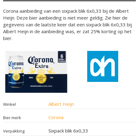
Corona aanbieding van een sixpack blik 6x0,33 bij de Albert
Heijn. Deze bier aanbieding is niet meer geldig. Zie hier de
gegevens van de laatste keer dat een sixpack blik 6x0,33 bij
Albert Heijn in de aanbieding was, er zat 25% korting op het
bier.
Albert Heijn
Winkel
Corona
Bier merk
Sixpack blik 6x0,33
Verpakking