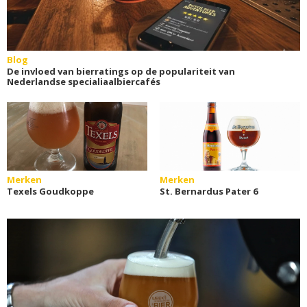
Blog
De invloed van bierratings op de populariteit van
Nederlandse specialiaalbiercafés
Merken
Merken
Texels Goudkoppe
St. Bernardus Pater 6