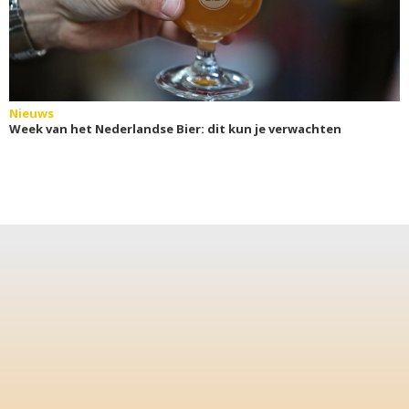
Nieuws
Week van het Nederlandse Bier: dit kun je verwachten