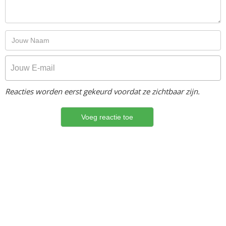
Reacties worden eerst gekeurd voordat ze zichtbaar zijn.