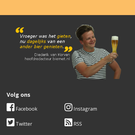
Volg ons
Facebook
Instagram
Twitter
RSS