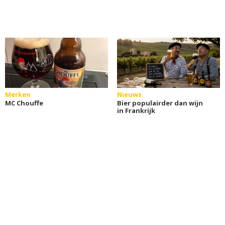
Merken
Nieuws
MC Chouffe
Bier populairder dan wijn
in Frankrijk