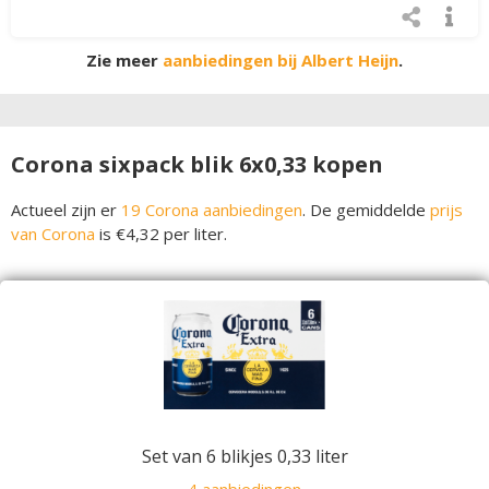
Zie meer
aanbiedingen bij Albert Heijn
.
Corona sixpack blik 6x0,33 kopen
Actueel zijn er
19 Corona aanbiedingen
. De gemiddelde
prijs
van Corona
is €4,32 per liter.
Set van 6 blikjes 0,33 liter