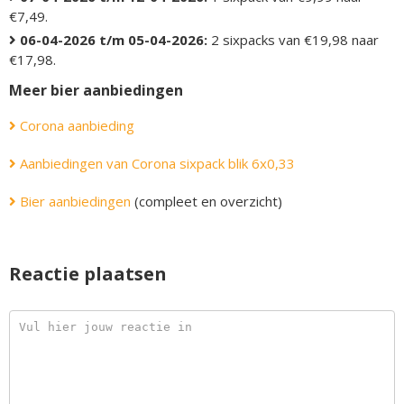
€7,49.
06-04-2026 t/m 05-04-2026:
2 sixpacks van €19,98 naar
€17,98.
Meer bier aanbiedingen
Corona aanbieding
Aanbiedingen van Corona sixpack blik 6x0,33
Bier aanbiedingen
(compleet en overzicht)
Reactie plaatsen