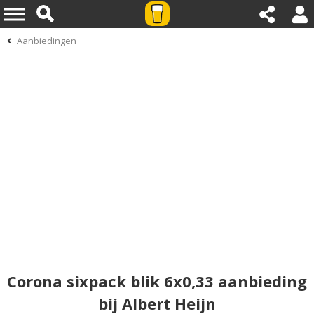
Aanbiedingen
Corona sixpack blik 6x0,33 aanbieding
bij Albert Heijn