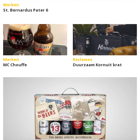
Merken
St. Bernardus Pater 6
Merken
Reclames
MC Chouffe
Duurzaam Kornuit krat