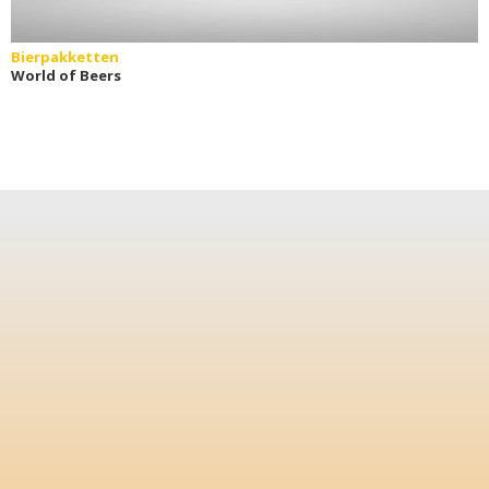
Bierpakketten
World of Beers