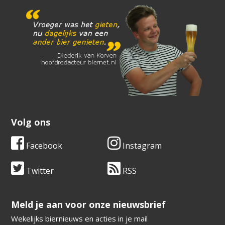
Volg ons
Facebook
Instagram
Twitter
RSS
​​​​​​​Meld je aan voor onze nieuwsbrief
Wekelijks biernieuws en acties in je mail