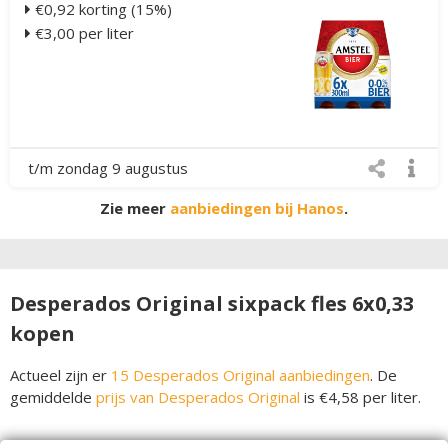
€0,92 korting (15%)
€3,00 per liter
t/m zondag 9 augustus
Zie meer
aanbiedingen bij Hanos
.
Desperados Original sixpack fles 6x0,33
kopen
Actueel zijn er
15 Desperados Original aanbiedingen
. De
gemiddelde
prijs van Desperados Original
is €4,58 per liter.