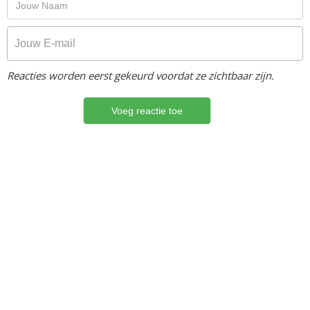
Reacties worden eerst gekeurd voordat ze zichtbaar zijn.