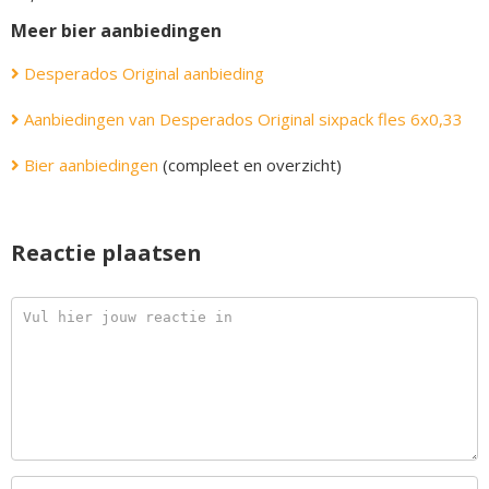
Meer bier aanbiedingen
Desperados Original aanbieding
Aanbiedingen van Desperados Original sixpack fles 6x0,33
Bier aanbiedingen
(compleet en overzicht)
Reactie plaatsen