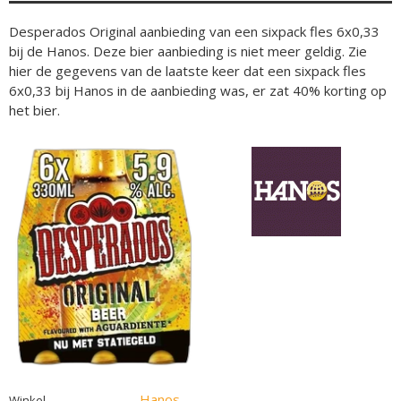
Desperados Original aanbieding van een sixpack fles 6x0,33
bij de Hanos. Deze bier aanbieding is niet meer geldig. Zie
hier de gegevens van de laatste keer dat een sixpack fles
6x0,33 bij Hanos in de aanbieding was, er zat 40% korting op
het bier.
Hanos
Winkel