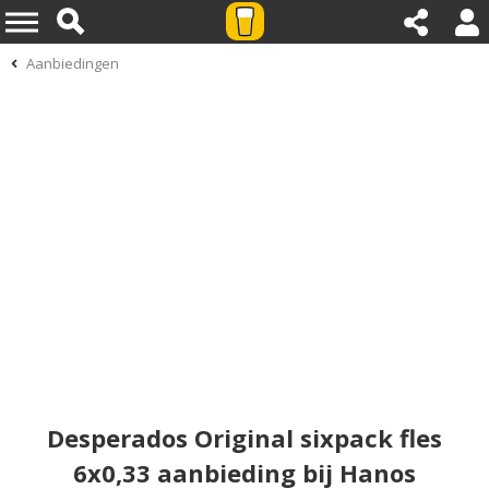
Aanbiedingen
Desperados Original sixpack fles
6x0,33 aanbieding bij Hanos