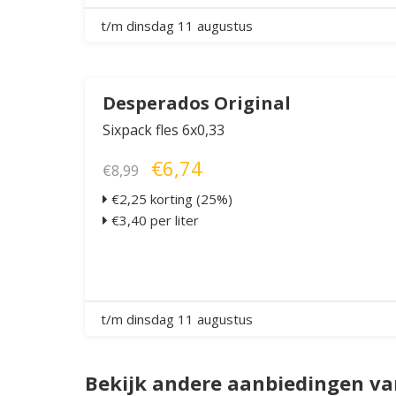
t/m dinsdag 11 augustus
Desperados Original
Sixpack fles 6x0,33
€6,74
€8,99
€2,25 korting (25%)
€3,40 per liter
t/m dinsdag 11 augustus
Bekijk andere aanbiedingen va