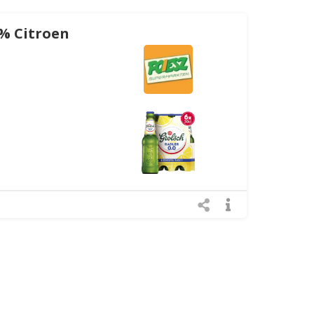
0% Citroen