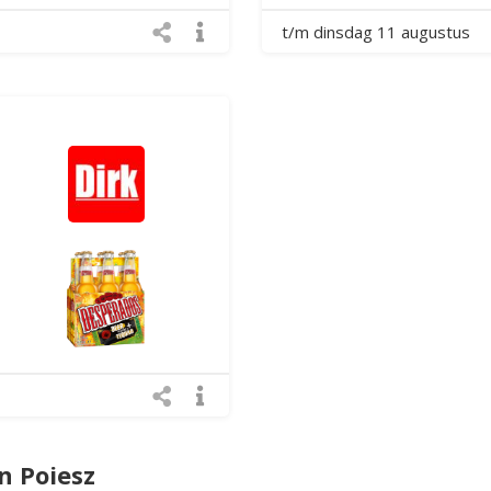
t/m dinsdag 11 augustus
n Poiesz