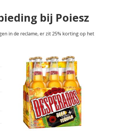
ieding bij Poiesz
gen in de reclame, er zit 25% korting op het