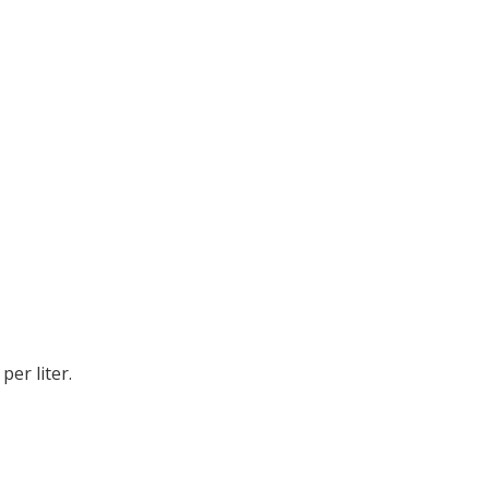
per liter.