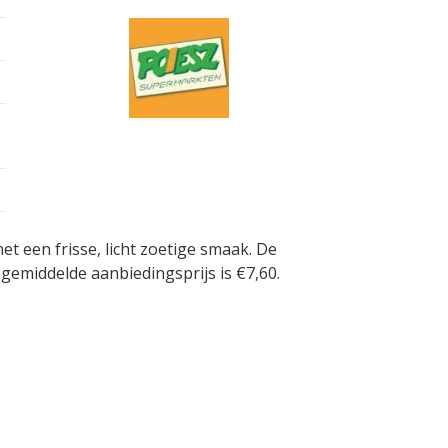
et een frisse, licht zoetige smaak. De
gemiddelde aanbiedingsprijs is €7,60.