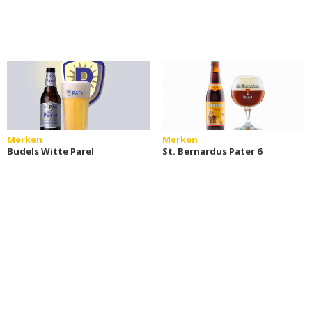
Merken
Merken
Budels Witte Parel
St. Bernardus Pater 6