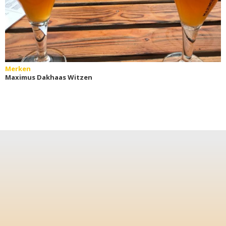
Merken
Maximus Dakhaas Witzen