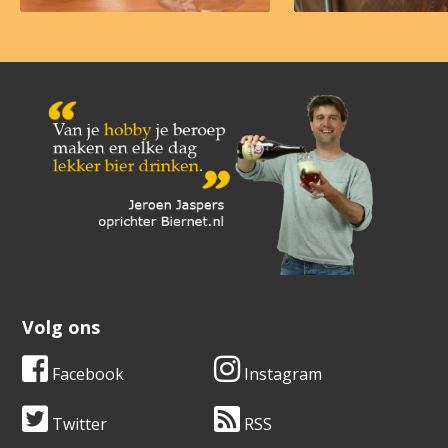
Volg ons
Facebook
Instagram
Twitter
RSS