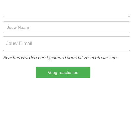
Reacties worden eerst gekeurd voordat ze zichtbaar zijn.