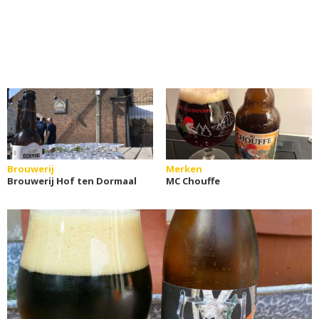
Brouwerij
Merken
Brouwerij Hof ten Dormaal
MC Chouffe