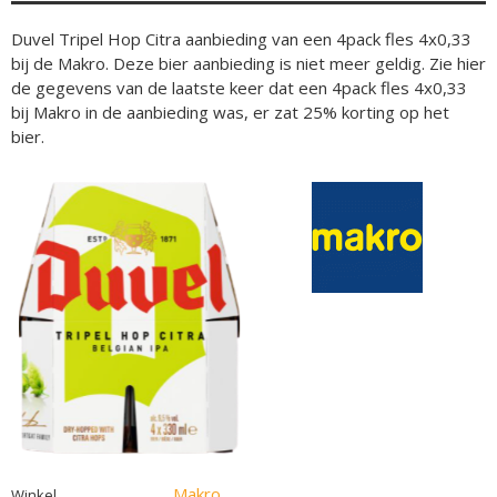
Duvel Tripel Hop Citra aanbieding van een 4pack fles 4x0,33
bij de Makro. Deze bier aanbieding is niet meer geldig. Zie hier
de gegevens van de laatste keer dat een 4pack fles 4x0,33
bij Makro in de aanbieding was, er zat 25% korting op het
bier.
Makro
Winkel