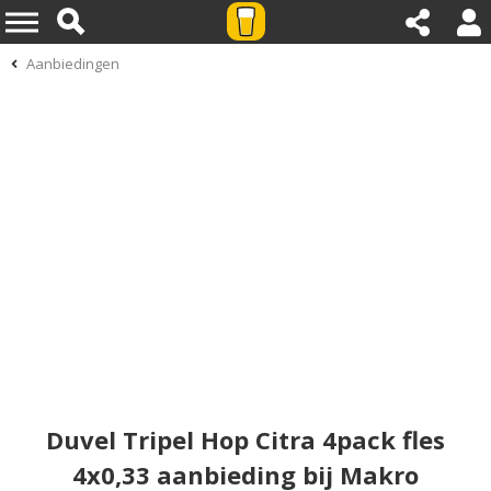
Aanbiedingen
Duvel Tripel Hop Citra 4pack fles
4x0,33 aanbieding bij Makro