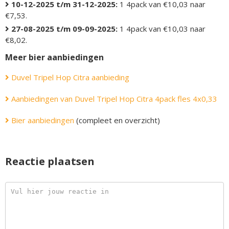
10-12-2025 t/m 31-12-2025:
1 4pack van €10,03 naar
€7,53.
27-08-2025 t/m 09-09-2025:
1 4pack van €10,03 naar
€8,02.
Meer bier aanbiedingen
Duvel Tripel Hop Citra aanbieding
Aanbiedingen van Duvel Tripel Hop Citra 4pack fles 4x0,33
Bier aanbiedingen
(compleet en overzicht)
Reactie plaatsen