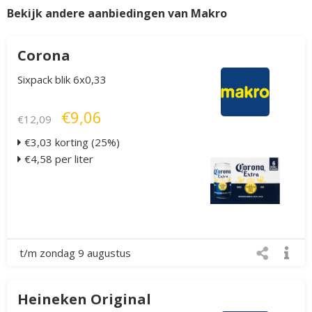
Bekijk andere aanbiedingen van Makro
Corona
Sixpack blik 6x0,33
€9,06
€12,09
€3,03 korting (25%)
€4,58 per liter
t/m zondag 9 augustus
Heineken Original