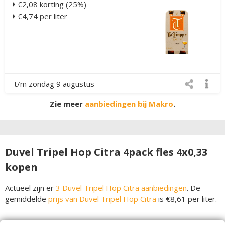
€2,08 korting (25%)
€4,74 per liter
t/m zondag 9 augustus
Zie meer
aanbiedingen bij Makro
.
Duvel Tripel Hop Citra 4pack fles 4x0,33
kopen
Actueel zijn er
3 Duvel Tripel Hop Citra aanbiedingen
. De
gemiddelde
prijs van Duvel Tripel Hop Citra
is €8,61 per liter.