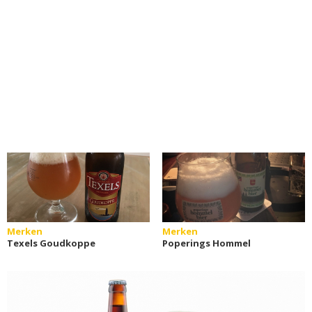
Merken
Merken
Texels Goudkoppe
Poperings Hommel