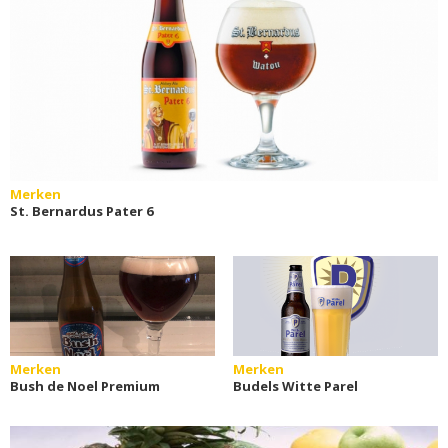
Merken
St. Bernardus Pater 6
Merken
Merken
Bush de Noel Premium
Budels Witte Parel