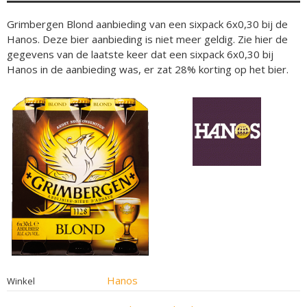
Grimbergen Blond aanbieding van een sixpack 6x0,30 bij de
Hanos. Deze bier aanbieding is niet meer geldig. Zie hier de
gegevens van de laatste keer dat een sixpack 6x0,30 bij
Hanos in de aanbieding was, er zat 28% korting op het bier.
Hanos
Winkel