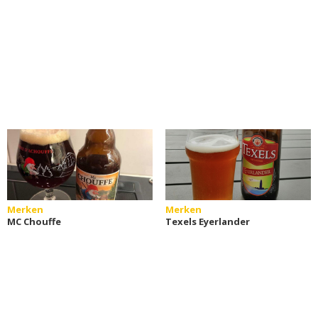
Merken
Merken
MC Chouffe
Texels Eyerlander