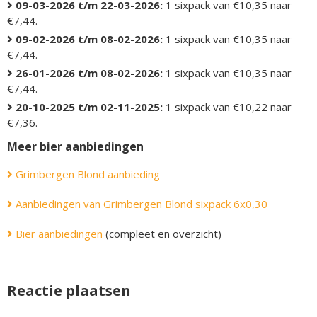
09-03-2026 t/m 22-03-2026:
1 sixpack van €10,35 naar
€7,44.
09-02-2026 t/m 08-02-2026:
1 sixpack van €10,35 naar
€7,44.
26-01-2026 t/m 08-02-2026:
1 sixpack van €10,35 naar
€7,44.
20-10-2025 t/m 02-11-2025:
1 sixpack van €10,22 naar
€7,36.
Meer bier aanbiedingen
Grimbergen Blond aanbieding
Aanbiedingen van Grimbergen Blond sixpack 6x0,30
Bier aanbiedingen
(compleet en overzicht)
Reactie plaatsen