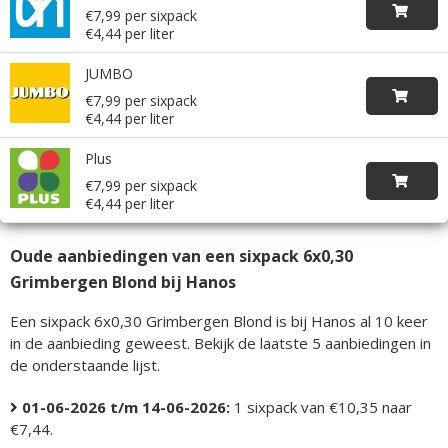
€7,99 per sixpack
€4,44 per liter
JUMBO
€7,99 per sixpack
€4,44 per liter
Plus
€7,99 per sixpack
€4,44 per liter
Oude aanbiedingen van een sixpack 6x0,30
Grimbergen Blond bij Hanos
Een sixpack 6x0,30 Grimbergen Blond is bij Hanos al 10 keer
in de aanbieding geweest. Bekijk de laatste 5 aanbiedingen in
de onderstaande lijst.
01-06-2026 t/m 14-06-2026:
1 sixpack van €10,35 naar
€7,44.