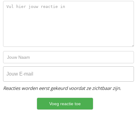
Reacties worden eerst gekeurd voordat ze zichtbaar zijn.