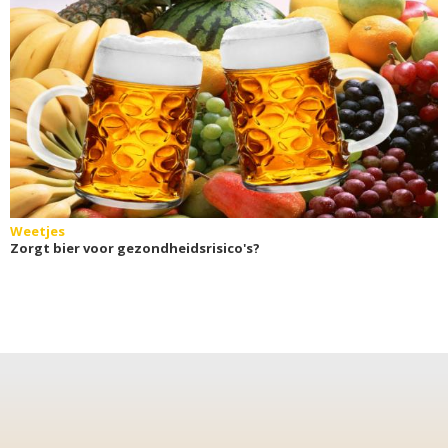
Weetjes
Zorgt bier voor gezondheidsrisico's?