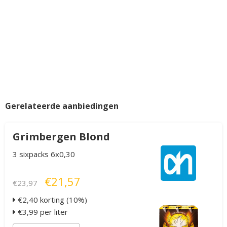
Gerelateerde aanbiedingen
Grimbergen Blond
3 sixpacks 6x0,30
€21,57
€23,97
€2,40 korting (10%)
€3,99 per liter