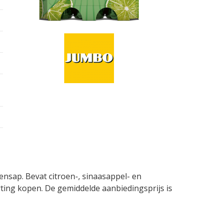
nsap. Bevat citroen-, sinaasappel- en
ting kopen. De gemiddelde aanbiedingsprijs is