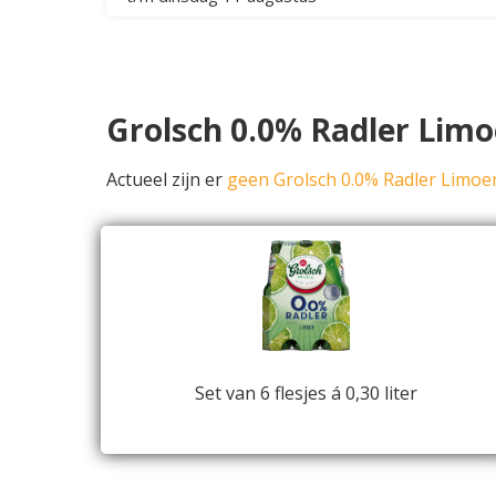
Grolsch 0.0% Radler Limo
Actueel zijn er
geen Grolsch 0.0% Radler Limoe
Set van 6 flesjes á 0,30 liter