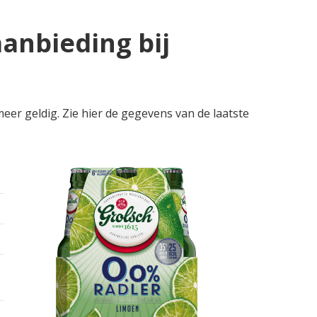
anbieding bij
eer geldig. Zie hier de gegevens van de laatste