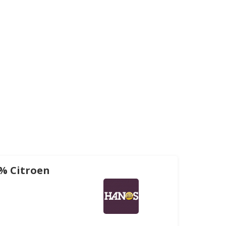
0% Citroen