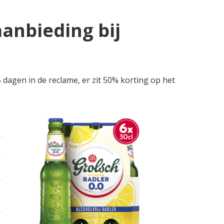
aanbieding bij
 dagen in de reclame, er zit 50% korting op het