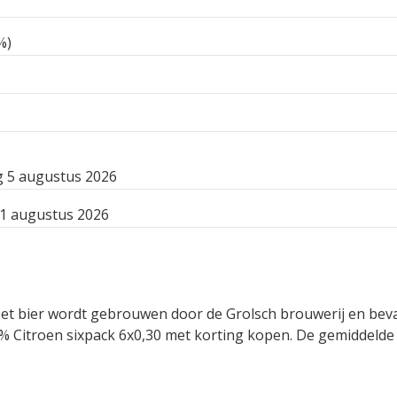
%)
 5 augustus 2026
11 augustus 2026
. Het bier wordt gebrouwen door de Grolsch brouwerij en bev
% Citroen sixpack 6x0,30 met korting kopen. De gemiddelde a