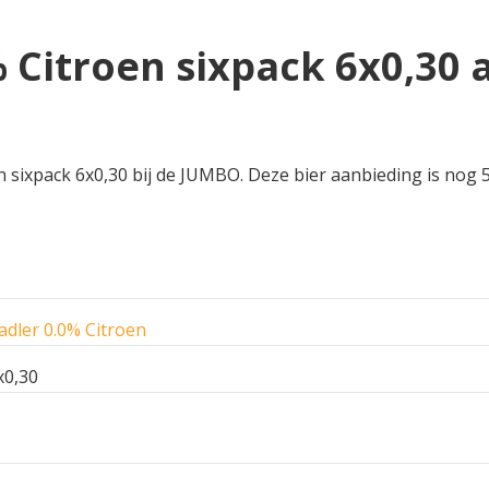
 Citroen sixpack 6x0,30 
 sixpack 6x0,30 bij de JUMBO. Deze bier aanbieding is nog 5
adler 0.0% Citroen
x0,30