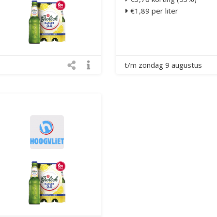
€1,89 per liter
t/m zondag 9 augustus