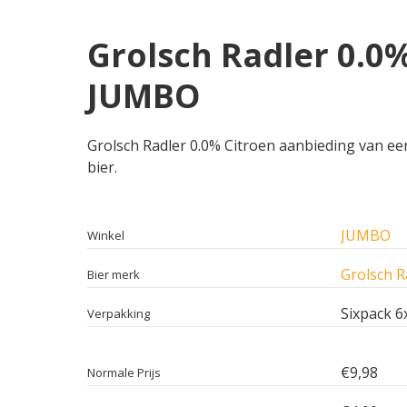
Grolsch Radler 0.0%
JUMBO
Grolsch Radler 0.0% Citroen aanbieding van een
bier.
JUMBO
Winkel
Grolsch R
Bier merk
Sixpack 6
Verpakking
€9,98
Normale Prijs