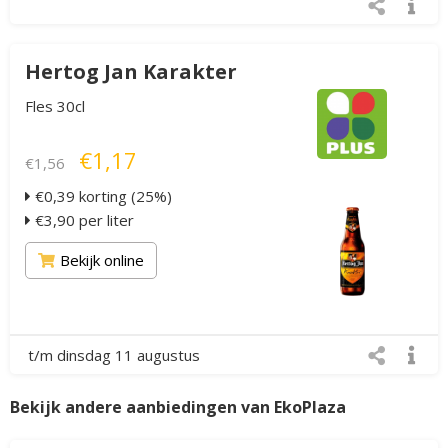
Hertog Jan Karakter
Fles 30cl
€1,17
€1,56
€0,39 korting (25%)
€3,90 per liter
Bekijk online
t/m dinsdag 11 augustus
Bekijk andere aanbiedingen van EkoPlaza