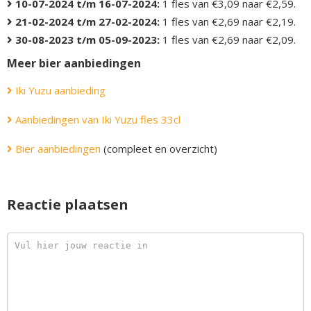
10-07-2024 t/m 16-07-2024:
1 fles van €3,09 naar €2,59.
21-02-2024 t/m 27-02-2024:
1 fles van €2,69 naar €2,19.
30-08-2023 t/m 05-09-2023:
1 fles van €2,69 naar €2,09.
Meer bier aanbiedingen
Iki Yuzu aanbieding
Aanbiedingen van Iki Yuzu fles 33cl
Bier aanbiedingen
(compleet en overzicht)
Reactie plaatsen