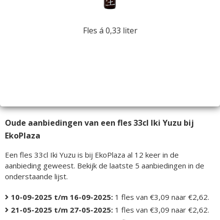
Fles á 0,33 liter
Oude aanbiedingen van een fles 33cl Iki Yuzu bij
EkoPlaza
Een fles 33cl Iki Yuzu is bij EkoPlaza al 12 keer in de
aanbieding geweest. Bekijk de laatste 5 aanbiedingen in de
onderstaande lijst.
10-09-2025 t/m 16-09-2025:
1 fles van €3,09 naar €2,62.
21-05-2025 t/m 27-05-2025:
1 fles van €3,09 naar €2,62.