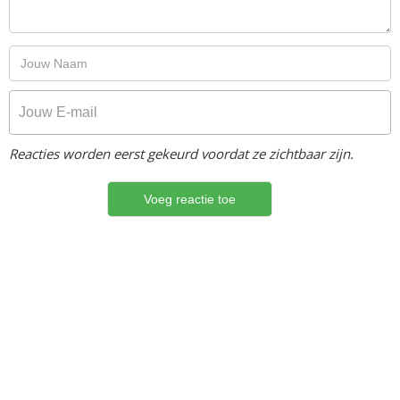
Reacties worden eerst gekeurd voordat ze zichtbaar zijn.