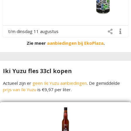
t/m dinsdag 11 augustus
Zie meer
aanbiedingen bij EkoPlaza
.
Iki Yuzu fles 33cl kopen
Actueel zijn er
geen Iki Yuzu aanbiedingen
. De gemiddelde
prijs van Iki Yuzu
is €9,97 per liter.