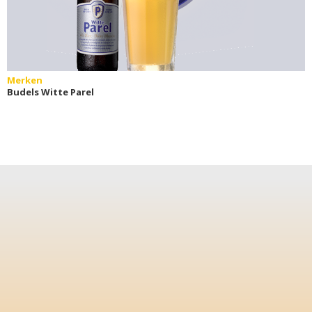
Merken
Budels Witte Parel