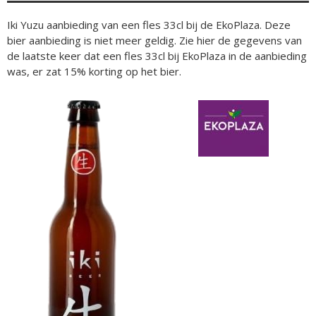
Iki Yuzu aanbieding van een fles 33cl bij de EkoPlaza. Deze
bier aanbieding is niet meer geldig. Zie hier de gegevens van
de laatste keer dat een fles 33cl bij EkoPlaza in de aanbieding
was, er zat 15% korting op het bier.