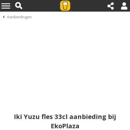
Aanbiedingen
Iki Yuzu fles 33cl aanbieding bij
EkoPlaza