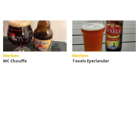
Merken
Merken
MC Chouffe
Texels Eyerlander