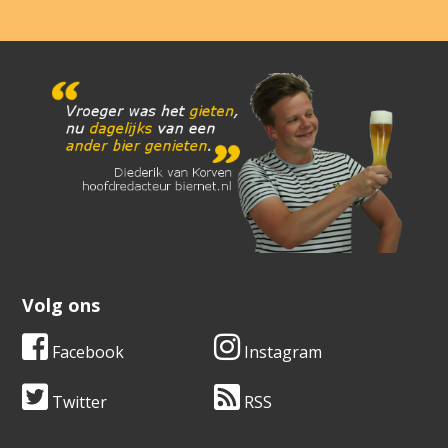
Volg ons
Facebook
Instagram
Twitter
RSS