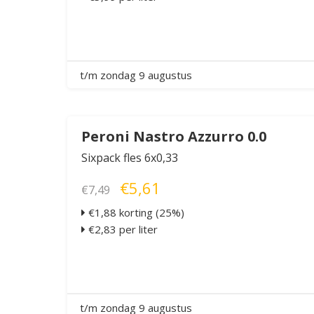
t/m zondag 9 augustus
Peroni Nastro Azzurro 0.0
Sixpack fles 6x0,33
€5,61
€7,49
€1,88 korting (25%)
€2,83 per liter
t/m zondag 9 augustus