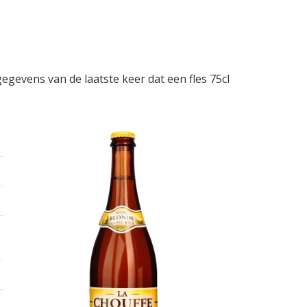
gegevens van de laatste keer dat een fles 75cl