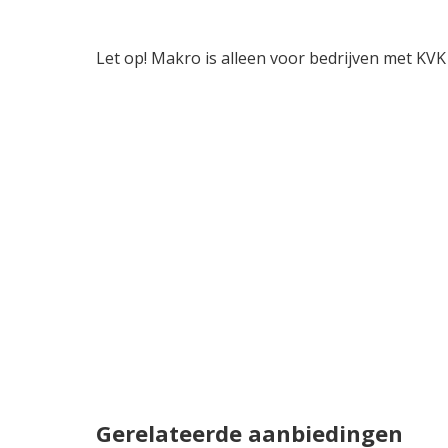
Let op! Makro is alleen voor bedrijven met KVK 
Gerelateerde aanbiedingen