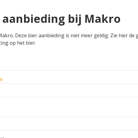
l aanbieding bij Makro
Makro. Deze bier aanbieding is niet meer geldig. Zie hier de 
ing op het bier.
fe