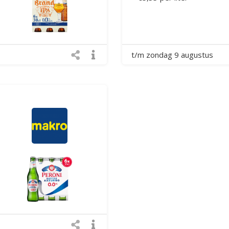
t/m zondag 9 augustus