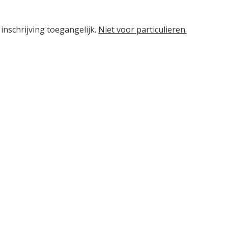
inschrijving toegangelijk.
Niet voor particulieren.