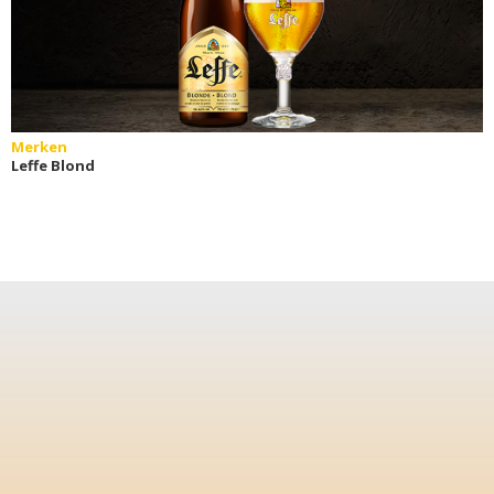
Merken
Leffe Blond