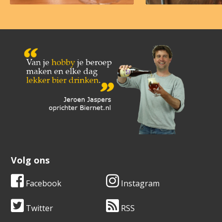
Volg ons
Facebook
Instagram
Twitter
RSS