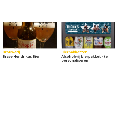
Brouwerij
Bierpakketten
Brave Hendrikus Bier
Alcoholvrij bierpakket - te
personaliseren