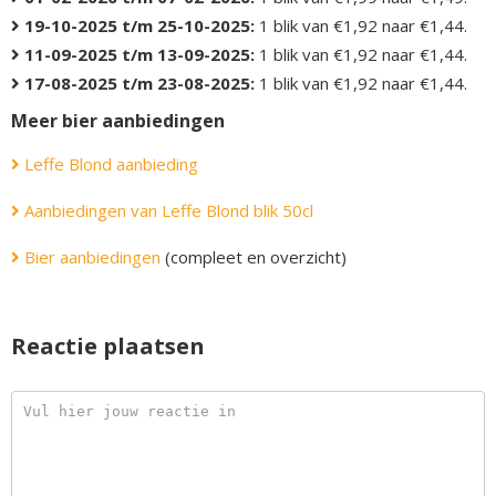
19-10-2025 t/m 25-10-2025:
1 blik van €1,92 naar €1,44.
11-09-2025 t/m 13-09-2025:
1 blik van €1,92 naar €1,44.
17-08-2025 t/m 23-08-2025:
1 blik van €1,92 naar €1,44.
Meer bier aanbiedingen
Leffe Blond aanbieding
Aanbiedingen van Leffe Blond blik 50cl
Bier aanbiedingen
(compleet en overzicht)
Reactie plaatsen