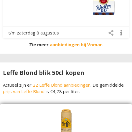
t/m zaterdag 8 augustus
Zie meer
aanbiedingen bij Vomar
.
Leffe Blond blik 50cl kopen
Actueel zijn er
22 Leffe Blond aanbiedingen
. De gemiddelde
prijs van Leffe Blond
is €4,78 per liter.