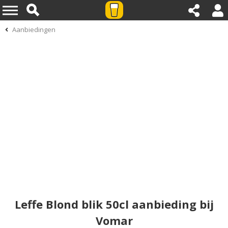
Aanbiedingen
Leffe Blond blik 50cl aanbieding bij
Vomar