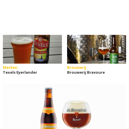
Merken
Brouwerij
Texels Eyerlander
Brouwerij Bravoure