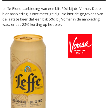
Leffe Blond aanbieding van een blik 50cl bij de Vomar. Deze
bier aanbieding is niet meer geldig. Zie hier de gegevens van
de laatste keer dat een blik 50cl bij Vomar in de aanbieding
was, er zat 25% korting op het bier.