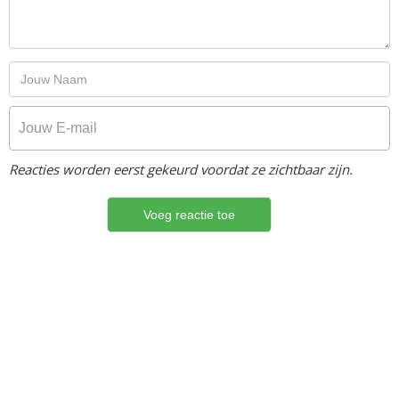
Reacties worden eerst gekeurd voordat ze zichtbaar zijn.