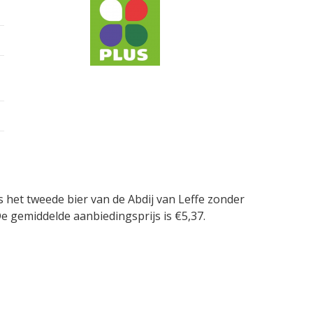
as het tweede bier van de Abdij van Leffe zonder
e gemiddelde aanbiedingsprijs is €5,37.