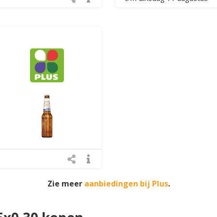
Zie meer
aanbiedingen bij Plus
.