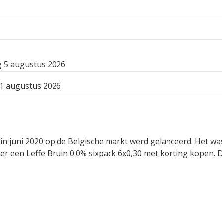
 5 augustus 2026
11 augustus 2026
at in juni 2020 op de Belgische markt werd gelanceerd. Het w
r een Leffe Bruin 0.0% sixpack 6x0,30 met korting kopen. D