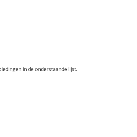
biedingen in de onderstaande lijst.