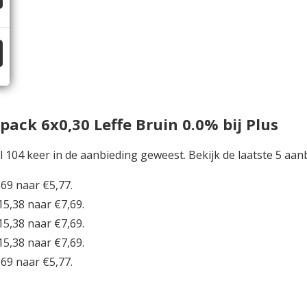
ack 6x0,30 Leffe Bruin 0.0% bij Plus
al 104 keer in de aanbieding geweest. Bekijk de laatste 5 aan
69 naar €5,77.
15,38 naar €7,69.
15,38 naar €7,69.
15,38 naar €7,69.
69 naar €5,77.