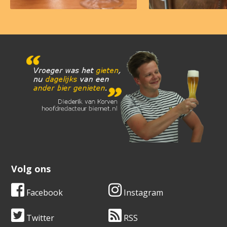
Volg ons
Facebook
Instagram
Twitter
RSS