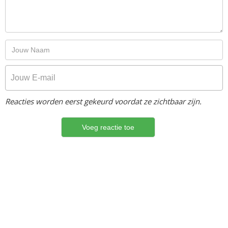
Reacties worden eerst gekeurd voordat ze zichtbaar zijn.