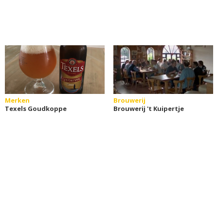
Merken
Brouwerij
Texels Goudkoppe
Brouwerij 't Kuipertje