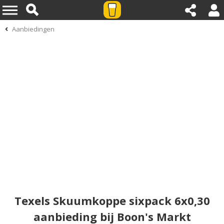
Aanbiedingen
Texels Skuumkoppe sixpack 6x0,30
aanbieding bij Boon's Markt