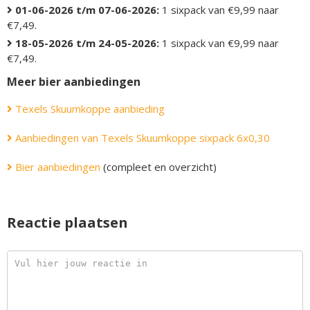
01-06-2026 t/m 07-06-2026:
1 sixpack van €9,99 naar
€7,49.
18-05-2026 t/m 24-05-2026:
1 sixpack van €9,99 naar
€7,49.
Meer bier aanbiedingen
Texels Skuumkoppe aanbieding
Aanbiedingen van Texels Skuumkoppe sixpack 6x0,30
Bier aanbiedingen
(compleet en overzicht)
Reactie plaatsen