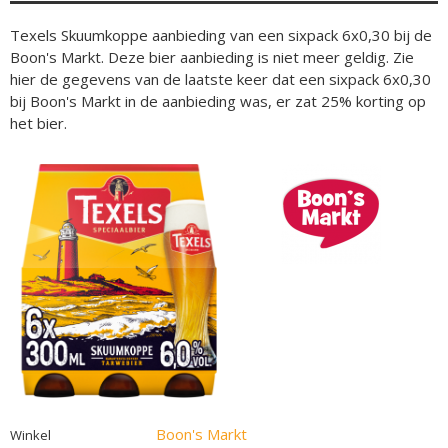
Texels Skuumkoppe aanbieding van een sixpack 6x0,30 bij de
Boon's Markt. Deze bier aanbieding is niet meer geldig. Zie
hier de gegevens van de laatste keer dat een sixpack 6x0,30
bij Boon's Markt in de aanbieding was, er zat 25% korting op
het bier.
Boon's Markt
Winkel