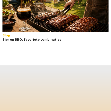
Blog
Bier en BBQ: favoriete combinaties