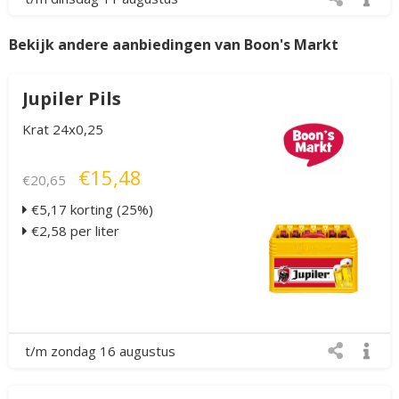
Bekijk andere aanbiedingen van Boon's Markt
Jupiler Pils
Krat 24x0,25
€15,48
€20,65
€5,17 korting (25%)
€2,58 per liter
t/m zondag 16 augustus