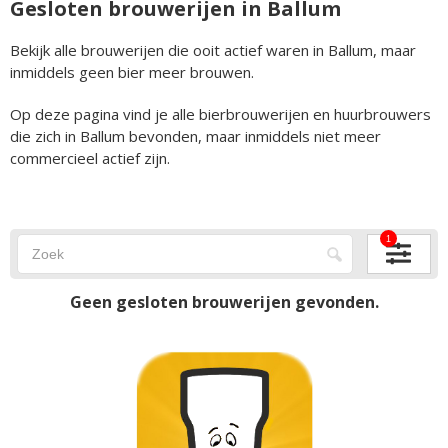
Gesloten brouwerijen in Ballum
Bekijk alle brouwerijen die ooit actief waren in Ballum, maar
inmiddels geen bier meer brouwen.
Op deze pagina vind je alle bierbrouwerijen en huurbrouwers
die zich in Ballum bevonden, maar inmiddels niet meer
commercieel actief zijn.
1
Geen gesloten brouwerijen gevonden.