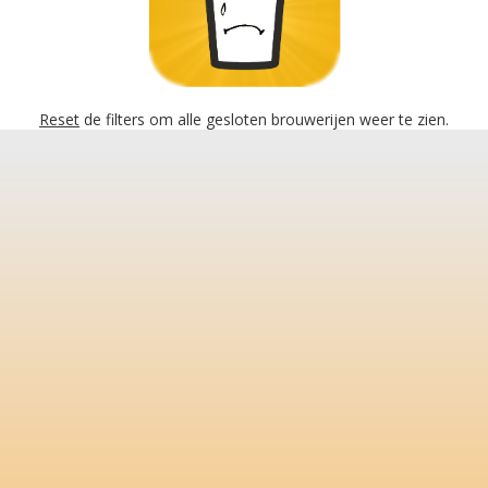
Reset
de filters om alle gesloten brouwerijen weer te zien.