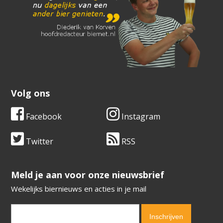
Volg ons
Facebook
Instagram
Twitter
RSS
​​​​​​​Meld je aan voor onze nieuwsbrief
Wekelijks biernieuws en acties in je mail