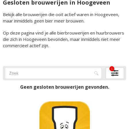
Gesloten brouwerijen in Hoogeveen
Bekijk alle brouwerijen die ooit actief waren in Hoogeveen,
maar inmiddels geen bier meer brouwen.
Op deze pagina vind je alle bierbrouwerijen en huurbrouwers
die zich in Hoogeveen bevonden, maar inmiddels niet meer
commercieel actief zijn.
1
Geen gesloten brouwerijen gevonden.