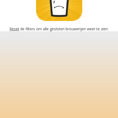
Reset
de filters om alle gesloten brouwerijen weer te zien.