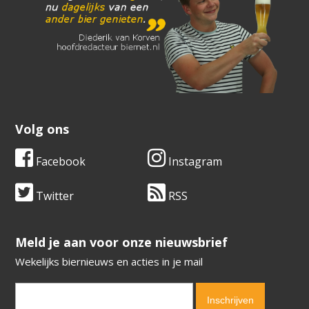
Volg ons
Facebook
Instagram
Twitter
RSS
​​​​​​​Meld je aan voor onze nieuwsbrief
Wekelijks biernieuws en acties in je mail