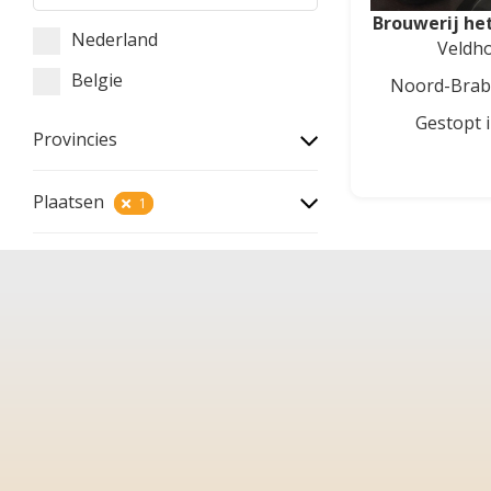
Brouwerij het
Nederland
Veldh
Belgie
Noord-Brab
Gestopt 
Provincies
Plaatsen
1