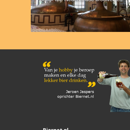
Biernet.nl