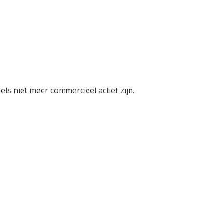
ls niet meer commercieel actief zijn.