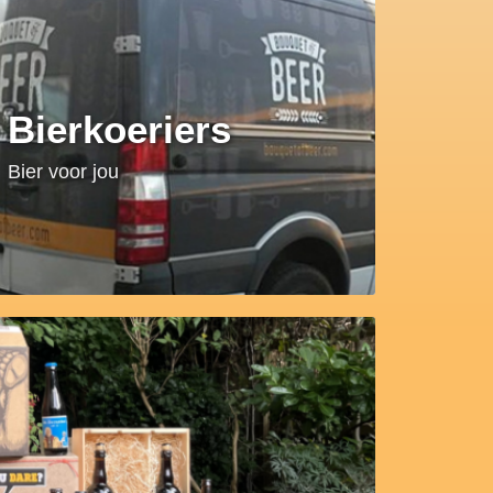
Bierkoeriers
Bier voor jou