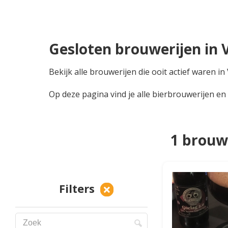
Gesloten brouwerijen in 
Bekijk alle brouwerijen die ooit actief waren 
Op deze pagina vind je alle bierbrouwerijen en
1 brouw
Filters