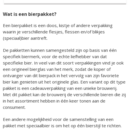
Wat is een bierpakket?
Een bierpakket is een doos, kistje of andere verpakking
waarin je verschillende flesjes, flessen en/of blikjes
(speciaal)bier aantreft.
De pakketten kunnen samengesteld zijn op basis van één
specifiek biermerk, voor de echte liefhebber van dat
specifieke bier. In veel van dit soort verpakkingen vind je ook
een origineel bierglas van het merk, zodat de koper of
ontvanger van dit bierpack in het vervolg van zijn favoriete
bier kan genieten uit het originele glas. Een variant op dit type
pakket is een cadeauverpakking van een unieke brouwerij.
Met dit pakket kan de brouwerij de verschillende bieren die zij
in het assortiment hebben in één keer tonen aan de
consument.
Een andere mogelijkheid voor de samenstelling van een
pakket met speciaalbier is om het op één bierstijl te richten.