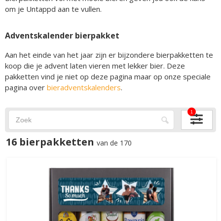
om je Untappd aan te vullen.
Adventskalender bierpakket
Aan het einde van het jaar zijn er bijzondere bierpakketten te
koop die je advent laten vieren met lekker bier. Deze
pakketten vind je niet op deze pagina maar op onze speciale
pagina over
bieradventskalenders
.
1
16 bierpakketten
van de 170