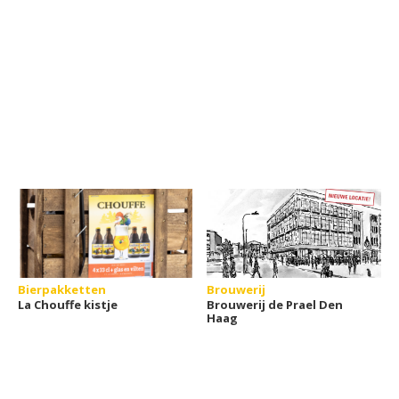
Bierpakketten
Brouwerij
La Chouffe kistje
Brouwerij de Prael Den
Haag