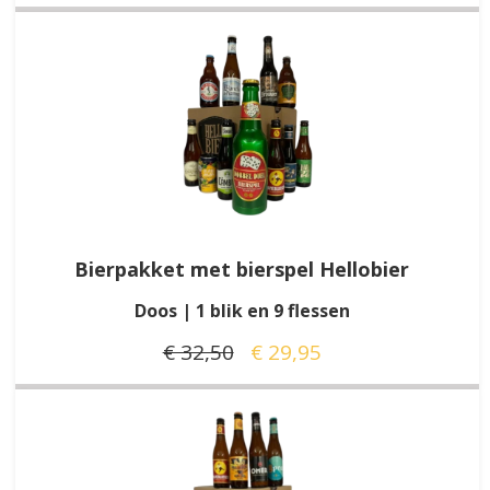
Bierpakket met bierspel Hellobier
Doos | 1 blik en 9 flessen
€ 32,50
€ 29,95