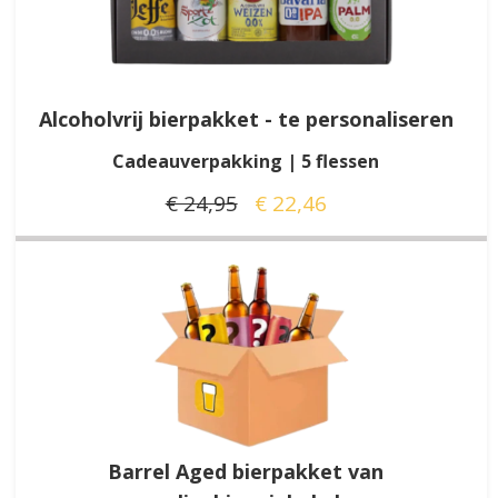
Alcoholvrij bierpakket - te personaliseren
Cadeauverpakking | 5 flessen
€ 24,95
€ 22,46
Barrel Aged bierpakket van