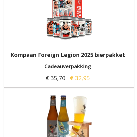
Kompaan Foreign Legion 2025 bierpakket
Cadeauverpakking
€ 35,70
€ 32,95