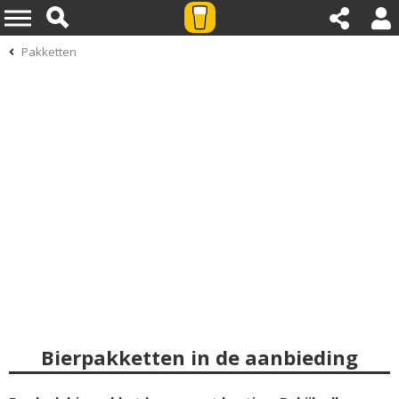
Pakketten
Bierpakketten in de aanbieding