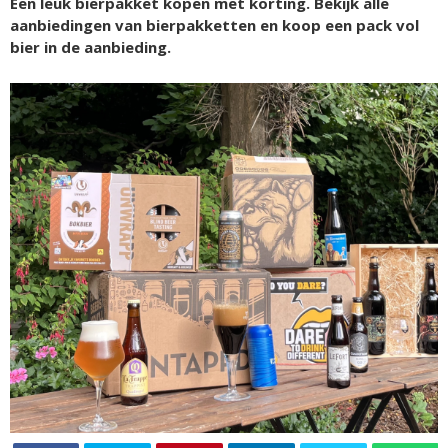
Een leuk bierpakket kopen met korting. Bekijk alle
aanbiedingen van bierpakketten en koop een pack vol
bier in de aanbieding.