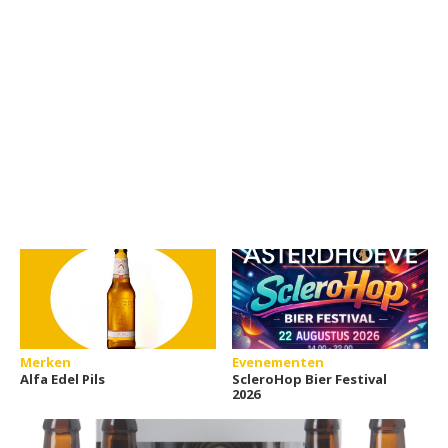
Merken
Evenementen
Alfa Edel Pils
ScleroHop Bier Festival
2026