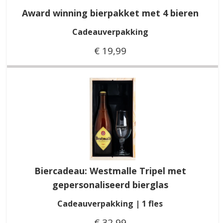
Award winning bierpakket met 4 bieren
Cadeauverpakking
€ 19,99
Biercadeau: Westmalle Tripel met
gepersonaliseerd bierglas
Cadeauverpakking | 1 fles
€ 32,99