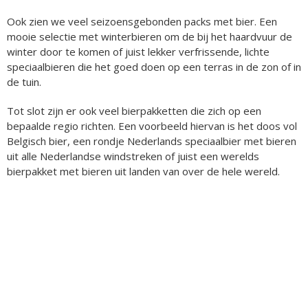
Ook zien we veel seizoensgebonden packs met bier. Een
mooie selectie met winterbieren om de bij het haardvuur de
winter door te komen of juist lekker verfrissende, lichte
speciaalbieren die het goed doen op een terras in de zon of in
de tuin.
Tot slot zijn er ook veel bierpakketten die zich op een
bepaalde regio richten. Een voorbeeld hiervan is het doos vol
Belgisch bier, een rondje Nederlands speciaalbier met bieren
uit alle Nederlandse windstreken of juist een werelds
bierpakket met bieren uit landen van over de hele wereld.