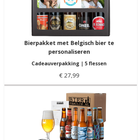
Bierpakket met Belgisch bier te
personaliseren
Cadeauverpakking | 5 flessen
€ 27,99