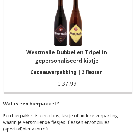
Westmalle Dubbel en Tripel in
gepersonaliseerd kistje
Cadeauverpakking | 2 flessen
€ 37,99
Wat is een bierpakket?
Een bierpakket is een doos, kistje of andere verpakking
waarin je verschillende flesjes, flessen en/of blikjes
(speciaal)bier aantreft.