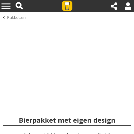
Pakketten
Bierpakket met eigen design