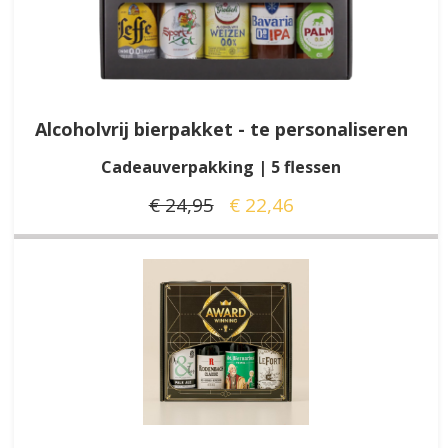
Alcoholvrij bierpakket - te personaliseren
Cadeauverpakking | 5 flessen
€ 24,95
€ 22,46