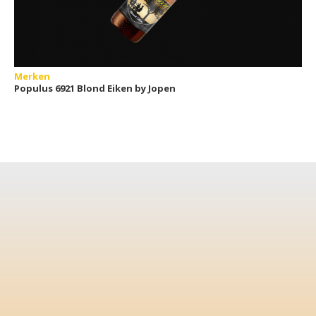
Merken
Populus 6921 Blond Eiken by Jopen