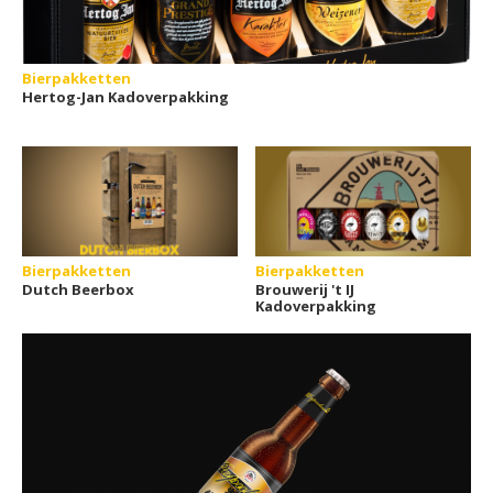
Bierpakketten
Hertog-Jan Kadoverpakking
Bierpakketten
Bierpakketten
Dutch Beerbox
Brouwerij 't IJ
Kadoverpakking