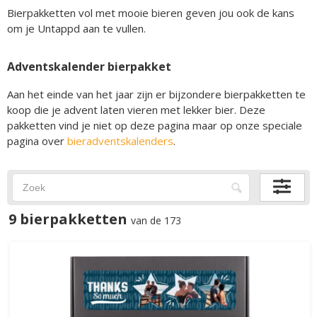
Bierpakketten vol met mooie bieren geven jou ook de kans
om je Untappd aan te vullen.
Adventskalender bierpakket
Aan het einde van het jaar zijn er bijzondere bierpakketten te
koop die je advent laten vieren met lekker bier. Deze
pakketten vind je niet op deze pagina maar op onze speciale
pagina over
bieradventskalenders
.
9 bierpakketten
van de 173