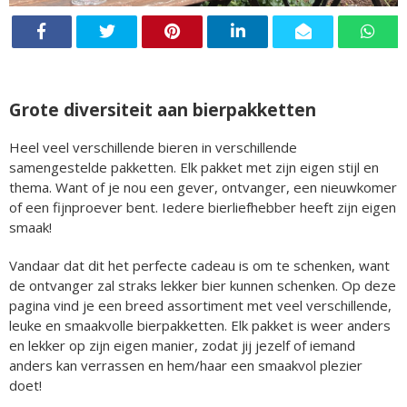
Grote diversiteit aan bierpakketten
Heel veel verschillende bieren in verschillende
samengestelde pakketten. Elk pakket met zijn eigen stijl en
thema. Want of je nou een gever, ontvanger, een nieuwkomer
of een fijnproever bent. Iedere bierliefhebber heeft zijn eigen
smaak!
Vandaar dat dit het perfecte cadeau is om te schenken, want
de ontvanger zal straks lekker bier kunnen schenken. Op deze
pagina vind je een breed assortiment met veel verschillende,
leuke en smaakvolle bierpakketten. Elk pakket is weer anders
en lekker op zijn eigen manier, zodat jij jezelf of iemand
anders kan verrassen en hem/haar een smaakvol plezier
doet!