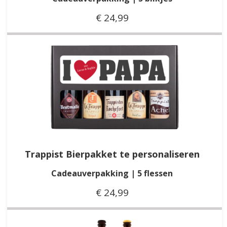
€ 24,99
Trappist Bierpakket te personaliseren
Cadeauverpakking | 5 flessen
€ 24,99