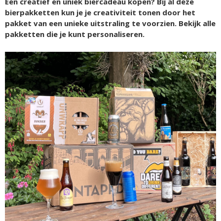
Een creatief en uniek biercadeau kopen? Bij al deze
bierpakketten kun je je creativiteit tonen door het
pakket van een unieke uitstraling te voorzien. Bekijk alle
pakketten die je kunt personaliseren.