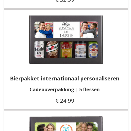
Bierpakket internationaal personaliseren
Cadeauverpakking | 5 flessen
€ 24,99