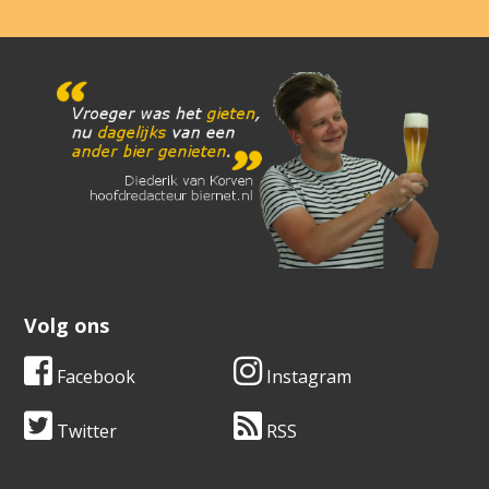
Volg ons
Facebook
Instagram
Twitter
RSS