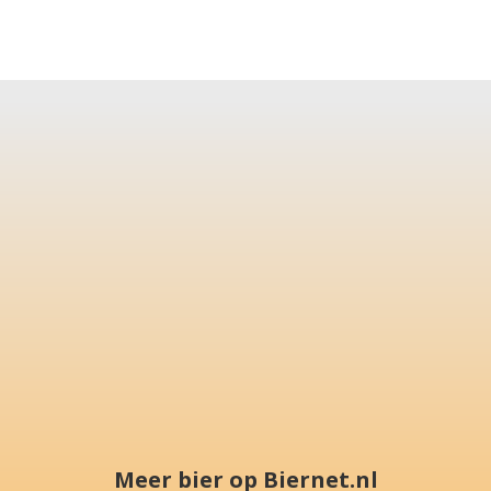
Meer bier op Biernet.nl