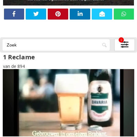
1
1 Reclame
van de 894