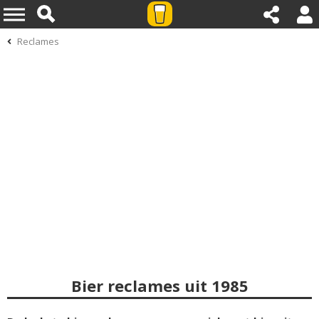
Reclames
Bier reclames uit 1985