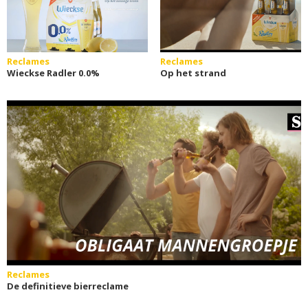
Reclames
Reclames
Wieckse Radler 0.0%
Op het strand
Reclames
De definitieve bierreclame