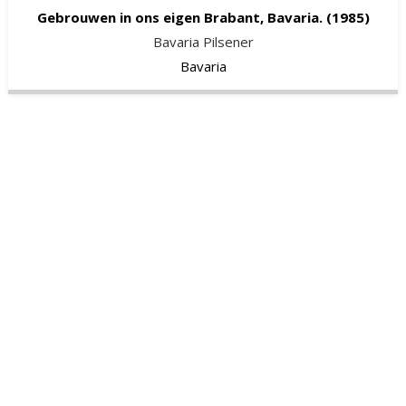
Gebrouwen in ons eigen Brabant, Bavaria.
(1985)
Bavaria Pilsener
Bavaria