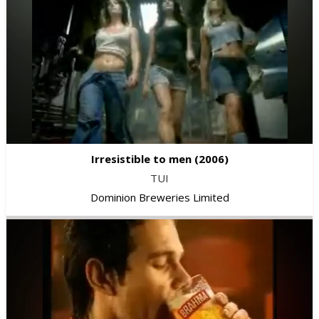
Irresistible to men
(2006)
TUI
Dominion Breweries Limited