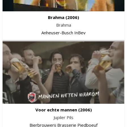
Brahma
(2006)
Brahma
Anheuser-Busch InBev
Voor echte mannen
(2006)
Jupiler Pils
Bierbrouwerij Brasserie Piedboeuf