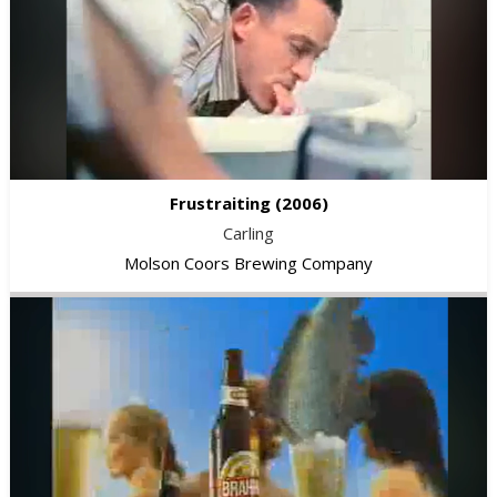
Frustraiting
(2006)
Carling
Molson Coors Brewing Company