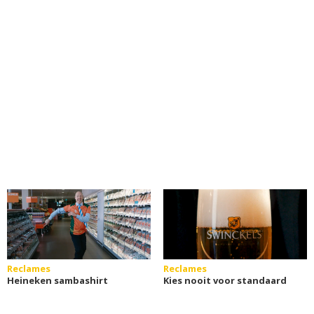
Reclames
Reclames
Heineken sambashirt
Kies nooit voor standaard