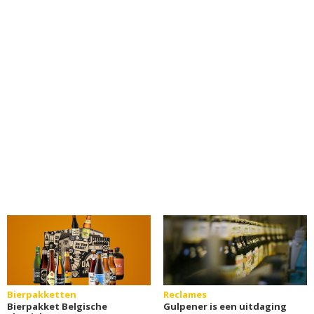
Bierpakketten
Reclames
Bierpakket Belgische
Gulpener is een uitdaging