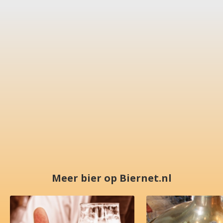
Meer bier op Biernet.nl