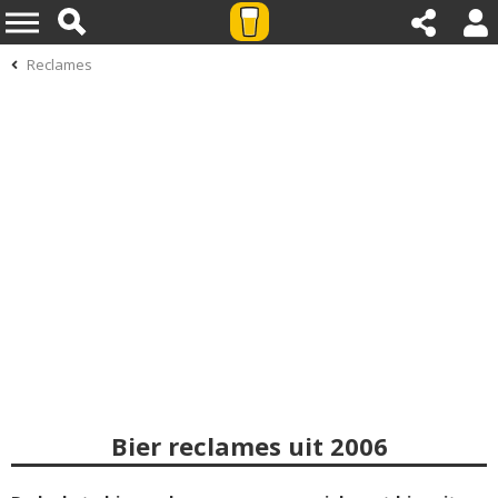
Reclames
Bier reclames uit 2006