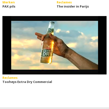
Merken
Reclames
PAX pils
The insider in Parijs
Reclames
Tooheys Extra Dry Commercial