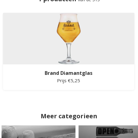
Brand Diamantglas
Prijs €5,25
Meer categorieen