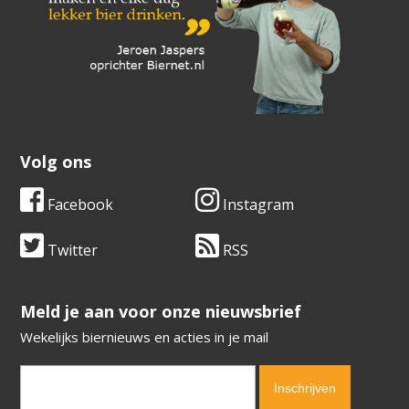
Volg ons
Facebook
Instagram
Twitter
RSS
​​​​​​​Meld je aan voor onze nieuwsbrief
Wekelijks biernieuws en acties in je mail