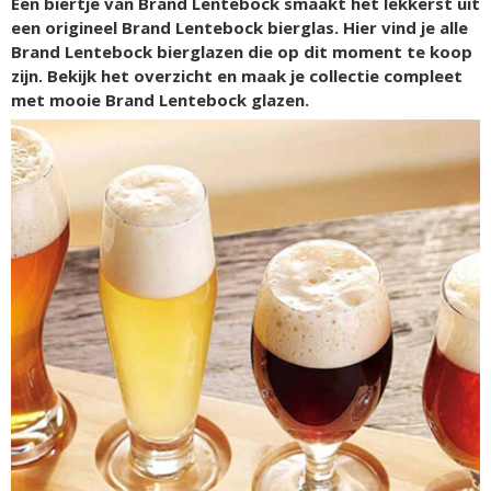
Een biertje van Brand Lentebock smaakt het lekkerst uit
een origineel Brand Lentebock bierglas. Hier vind je alle
Brand Lentebock bierglazen die op dit moment te koop
zijn. Bekijk het overzicht en maak je collectie compleet
met mooie Brand Lentebock glazen.