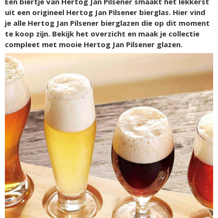
Een biertje van Hertog Jan Pilsener smaakt het lekkerst
uit een origineel Hertog Jan Pilsener bierglas. Hier vind
je alle Hertog Jan Pilsener bierglazen die op dit moment
te koop zijn. Bekijk het overzicht en maak je collectie
compleet met mooie Hertog Jan Pilsener glazen.