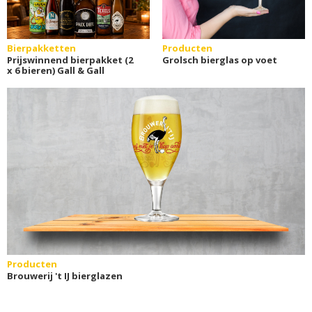
Bierpakketten
Producten
Prijswinnend bierpakket (2
Grolsch bierglas op voet
x 6 bieren) Gall & Gall
Producten
Brouwerij 't IJ bierglazen