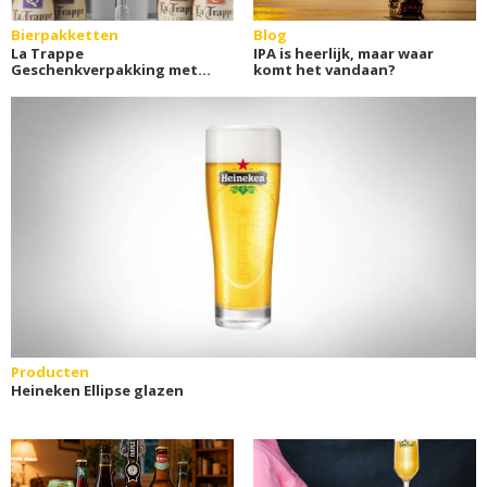
Bierpakketten
Blog
La Trappe
IPA is heerlijk, maar waar
Geschenkverpakking met
komt het vandaan?
glas
Producten
Heineken Ellipse glazen