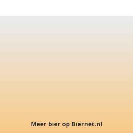
Meer bier op Biernet.nl