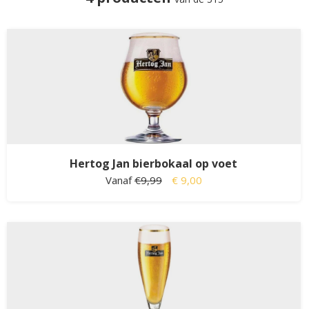
Hertog Jan bierbokaal op voet
Vanaf
€9,99
€ 9,00