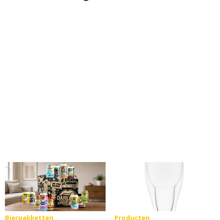
Bierpakketten
Producten