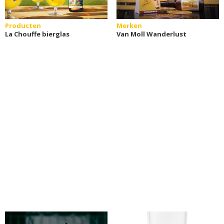
Producten
Merken
La Chouffe bierglas
Van Moll Wanderlust