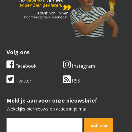
Volg ons
Facebook
Instagram
Twitter
RSS
​​​​​​​Meld je aan voor onze nieuwsbrief
Wekelijks biernieuws en acties in je mail