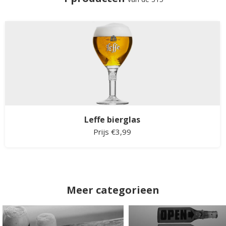
Leffe bierglas
Prijs €3,99
Meer categorieen