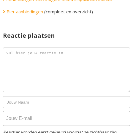
Bier aanbiedingen
(compleet en overzicht)
Reactie plaatsen
Reacties worden eerst gekeurd voordat ze zichtbaar zijn.