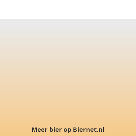
Meer bier op Biernet.nl