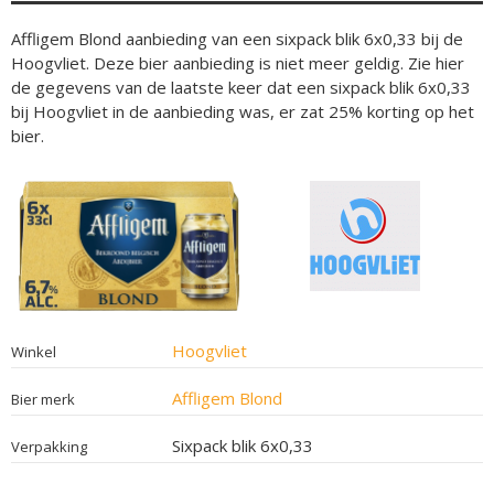
Affligem Blond aanbieding van een sixpack blik 6x0,33 bij de
Hoogvliet. Deze bier aanbieding is niet meer geldig. Zie hier
de gegevens van de laatste keer dat een sixpack blik 6x0,33
bij Hoogvliet in de aanbieding was, er zat 25% korting op het
bier.
Hoogvliet
Winkel
Affligem Blond
Bier merk
Sixpack blik 6x0,33
Verpakking