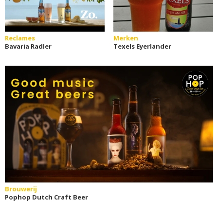
Reclames
Merken
Bavaria Radler
Texels Eyerlander
Brouwerij
Pophop Dutch Craft Beer