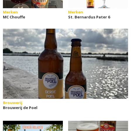
Merken
Merken
MC Chouffe
St. Bernardus Pater 6
Brouwerij
Brouwerij de Poel