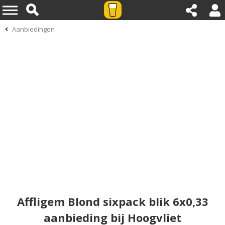
Aanbiedingen
Affligem Blond sixpack blik 6x0,33
aanbieding bij Hoogvliet