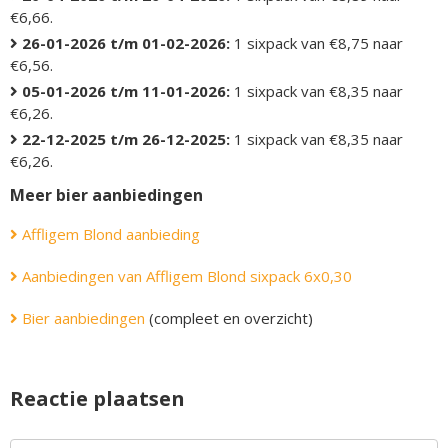
€6,66.
26-01-2026 t/m 01-02-2026:
1 sixpack van €8,75 naar
€6,56.
05-01-2026 t/m 11-01-2026:
1 sixpack van €8,35 naar
€6,26.
22-12-2025 t/m 26-12-2025:
1 sixpack van €8,35 naar
€6,26.
Meer bier aanbiedingen
Affligem Blond aanbieding
Aanbiedingen van Affligem Blond sixpack 6x0,30
Bier aanbiedingen
(compleet en overzicht)
Reactie plaatsen