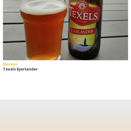
Merken
Texels Eyerlander