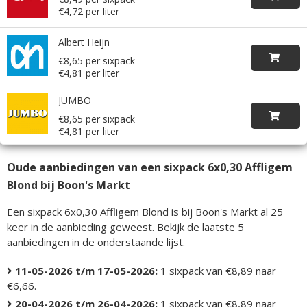
€4,72 per liter
Albert Heijn
€8,65 per sixpack
€4,81 per liter
JUMBO
€8,65 per sixpack
€4,81 per liter
Oude aanbiedingen van een sixpack 6x0,30 Affligem
Blond bij Boon's Markt
Een sixpack 6x0,30 Affligem Blond is bij Boon's Markt al 25
keer in de aanbieding geweest. Bekijk de laatste 5
aanbiedingen in de onderstaande lijst.
11-05-2026 t/m 17-05-2026:
1 sixpack van €8,89 naar
€6,66.
20-04-2026 t/m 26-04-2026:
1 sixpack van €8,89 naar