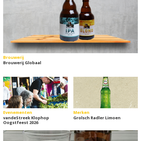
Brouwerij
Brouwerij Globaal
Evenementen
Merken
vandeStreek Klophop
Grolsch Radler Limoen
Oogstfeest 2026