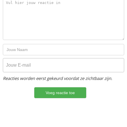
Reacties worden eerst gekeurd voordat ze zichtbaar zijn.