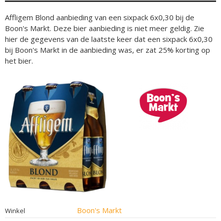
Affligem Blond aanbieding van een sixpack 6x0,30 bij de
Boon's Markt. Deze bier aanbieding is niet meer geldig. Zie
hier de gegevens van de laatste keer dat een sixpack 6x0,30
bij Boon's Markt in de aanbieding was, er zat 25% korting op
het bier.
Boon's Markt
Winkel