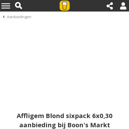
Aanbiedingen
Affligem Blond sixpack 6x0,30
aanbieding bij Boon's Markt