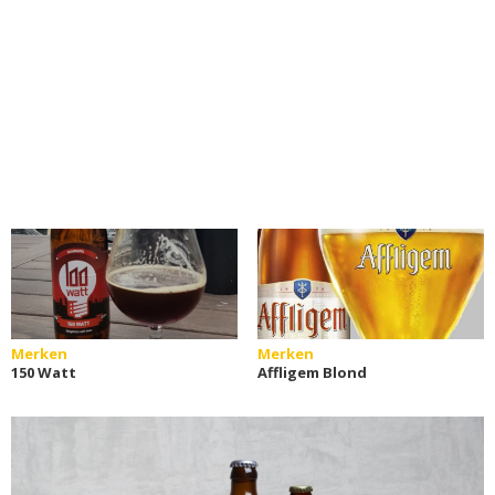
Merken
Merken
150 Watt
Affligem Blond