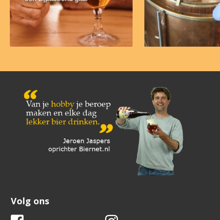
Volg ons