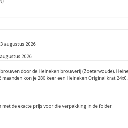
%)
3 augustus 2026
 augustus 2026
gebrouwen door de Heineken brouwerij (Zoeterwoude). Heine
2 maanden kon je 280 keer een Heineken Original krat 24x0
 met de exacte prijs voor die verpakking in de folder.