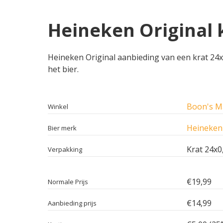
Heineken Original 
Heineken Original aanbieding van een krat 24x0
het bier.
Boon's M
Winkel
Heineken 
Bier merk
Krat 24x0
Verpakking
€19,99
Normale Prijs
€14,99
Aanbieding prijs