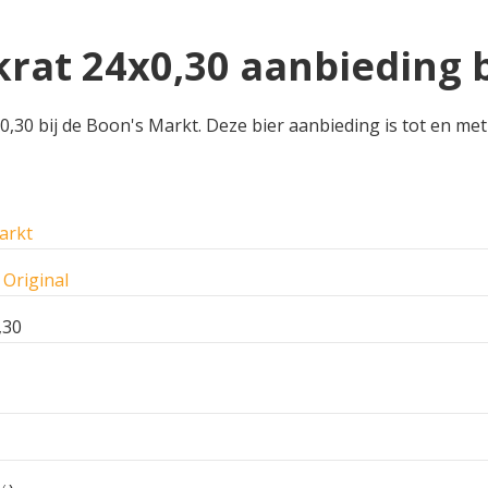
krat 24x0,30 aanbieding 
,30 bij de Boon's Markt. Deze bier aanbieding is tot en met
arkt
Original
,30