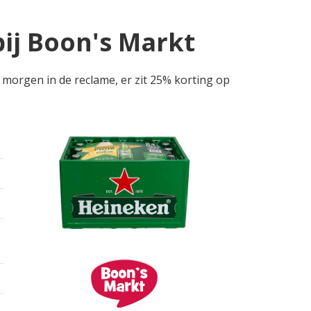
bij Boon's Markt
 morgen in de reclame, er zit 25% korting op