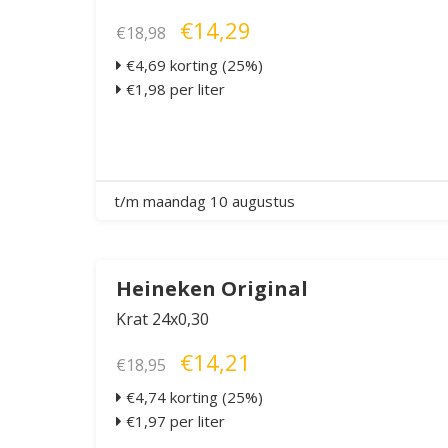
€14,29
€18,98
€4,69 korting (25%)
€1,98 per liter
t/m maandag 10 augustus
Heineken Original
Krat 24x0,30
€14,21
€18,95
€4,74 korting (25%)
€1,97 per liter