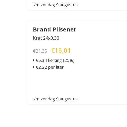
t/m zondag 9 augustus
Brand Pilsener
Krat 24x0,30
€16,01
€21,35
€5,34 korting (25%)
€2,22 per liter
t/m zondag 9 augustus