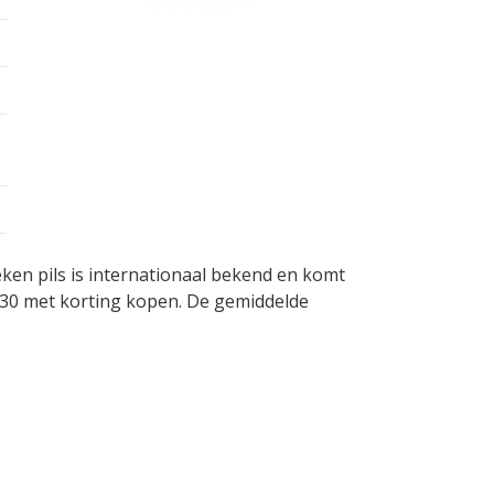
ken pils is internationaal bekend en komt
,30 met korting kopen. De gemiddelde