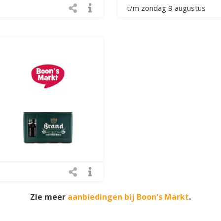
t/m zondag 9 augustus
Zie meer
aanbiedingen bij Boon's Markt
.