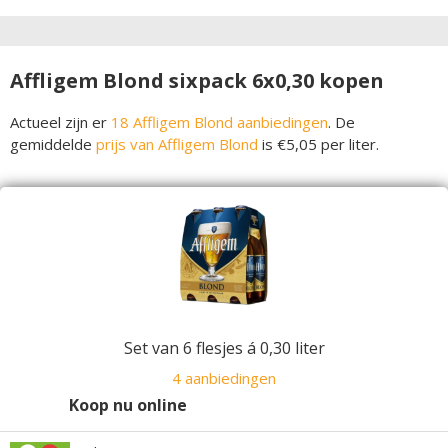
Affligem Blond sixpack 6x0,30 kopen
Actueel zijn er
18 Affligem Blond aanbiedingen
. De
gemiddelde
prijs van Affligem Blond
is €5,05 per liter.
Set van 6 flesjes á 0,30 liter
4 aanbiedingen
Koop nu online