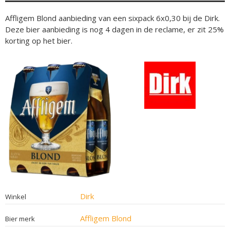
Affligem Blond aanbieding van een sixpack 6x0,30 bij de Dirk.
Deze bier aanbieding is nog 4 dagen in de reclame, er zit 25%
korting op het bier.
Dirk
Winkel
Affligem Blond
Bier merk