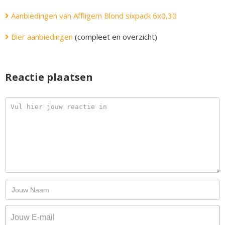
Aanbiedingen van Affligem Blond sixpack 6x0,30
Bier aanbiedingen
(compleet en overzicht)
Reactie plaatsen