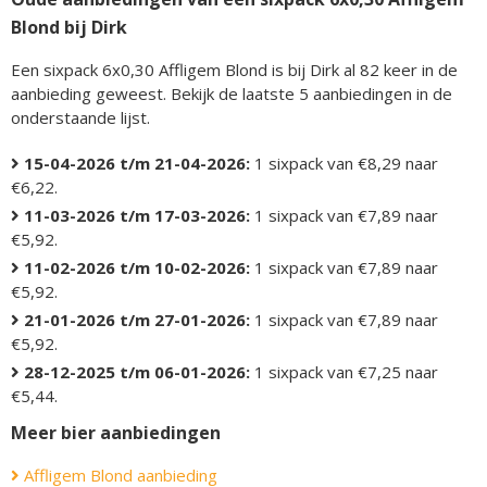
Blond bij Dirk
Een sixpack 6x0,30 Affligem Blond is bij Dirk al 82 keer in de
aanbieding geweest. Bekijk de laatste 5 aanbiedingen in de
onderstaande lijst.
15-04-2026 t/m 21-04-2026:
1 sixpack van €8,29 naar
€6,22.
11-03-2026 t/m 17-03-2026:
1 sixpack van €7,89 naar
€5,92.
11-02-2026 t/m 10-02-2026:
1 sixpack van €7,89 naar
€5,92.
21-01-2026 t/m 27-01-2026:
1 sixpack van €7,89 naar
€5,92.
28-12-2025 t/m 06-01-2026:
1 sixpack van €7,25 naar
€5,44.
Meer bier aanbiedingen
Affligem Blond aanbieding