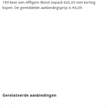
189 keer een Affligem Blond sixpack 6x0,30 met korting
kopen. De gemiddelde aanbiedingsprijs is €6,09.
Gerelateerde aanbiedingen