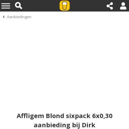
Aanbiedingen
Affligem Blond sixpack 6x0,30
aanbieding bij Dirk