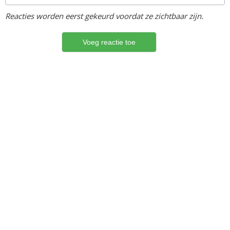
Reacties worden eerst gekeurd voordat ze zichtbaar zijn.