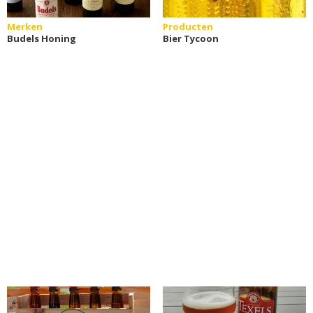
Merken
Producten
Budels Honing
Bier Tycoon