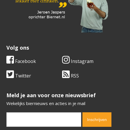
Volg ons
Facebook
Instagram
Twitter
RSS
​​​​​​​Meld je aan voor onze nieuwsbrief
Wekelijks biernieuws en acties in je mail