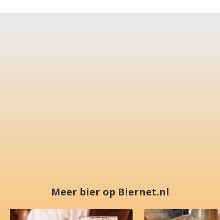
Meer bier op Biernet.nl