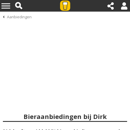
Aanbiedingen
Bieraanbiedingen bij Dirk