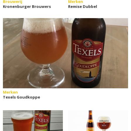
Brouwerij
Merken
Kronenburger Brouwers
Remise Dubbel
Merken
Texels Goudkoppe