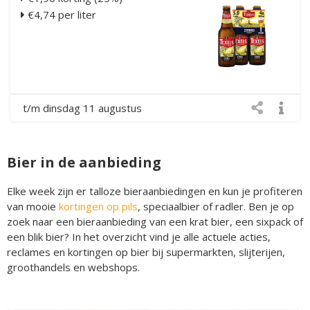
€4,74 per liter
t/m dinsdag 11 augustus
Bier in de aanbieding
Elke week zijn er talloze bieraanbiedingen en kun je profiteren
van mooie
kortingen op pils
, speciaalbier of radler. Ben je op
zoek naar een bieraanbieding van een krat bier, een sixpack of
een blik bier? In het overzicht vind je alle actuele acties,
reclames en kortingen op bier bij supermarkten, slijterijen,
groothandels en webshops.