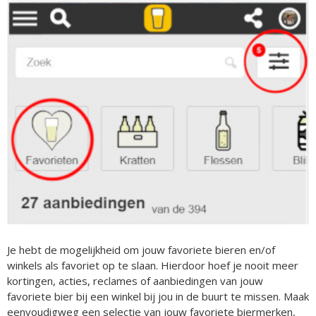
Je hebt de mogelijkheid om jouw favoriete bieren en/of
winkels als favoriet op te slaan. Hierdoor hoef je nooit meer
kortingen, acties, reclames of aanbiedingen van jouw
favoriete bier bij een winkel bij jou in de buurt te missen. Maak
eenvoudigweg een selectie van jouw favoriete biermerken,