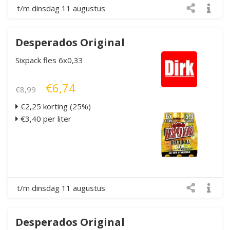
t/m dinsdag 11 augustus
Desperados Original
Sixpack fles 6x0,33
€6,74
€8,99
€2,25 korting (25%)
€3,40 per liter
t/m dinsdag 11 augustus
Desperados Original