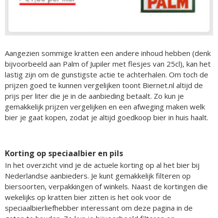
Aangezien sommige kratten een andere inhoud hebben (denk
bijvoorbeeld aan Palm of Jupiler met flesjes van 25cl), kan het
lastig zijn om de gunstigste actie te achterhalen. Om toch de
prijzen goed te kunnen vergelijken toont Biernet.nl altijd de
prijs per liter die je in de aanbieding betaalt. Zo kun je
gemakkelijk prijzen vergelijken en een afweging maken welk
bier je gaat kopen, zodat je altijd goedkoop bier in huis haalt.
Korting op speciaalbier en pils
In het overzicht vind je de actuele korting op al het bier bij
Nederlandse aanbieders. Je kunt gemakkelijk filteren op
biersoorten, verpakkingen of winkels. Naast de kortingen die
wekelijks op kratten bier zitten is het ook voor de
speciaalbierliefhebber interessant om deze pagina in de