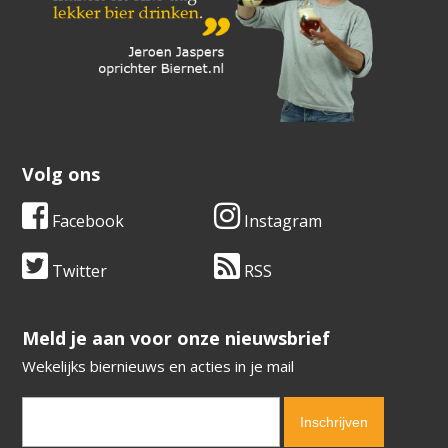
Volg ons
Facebook
Instagram
Twitter
RSS
​​​​​​​Meld je aan voor onze nieuwsbrief
Wekelijks biernieuws en acties in je mail