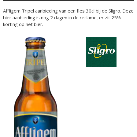
Affligem Tripel aanbieding van een fles 30cl bij de Sligro. Deze
bier aanbieding is nog 2 dagen in de reclame, er zit 25%
korting op het bier.