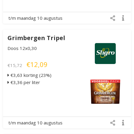
t/m maandag 10 augustus
Grimbergen Tripel
Doos 12x0,30
€12,09
€15,72
€3,63 korting (23%)
€3,36 per liter
t/m maandag 10 augustus