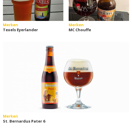
Merken
Merken
Texels Eyerlander
MC Chouffe
Merken
St. Bernardus Pater 6