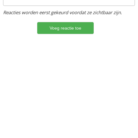
Reacties worden eerst gekeurd voordat ze zichtbaar zijn.