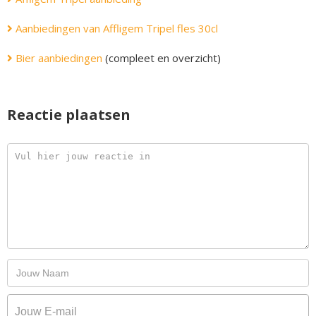
Aanbiedingen van Affligem Tripel fles 30cl
Bier aanbiedingen
(compleet en overzicht)
Reactie plaatsen