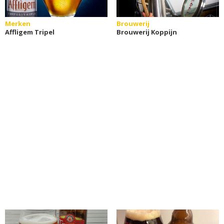
Merken
Brouwerij
Affligem Tripel
Brouwerij Koppijn