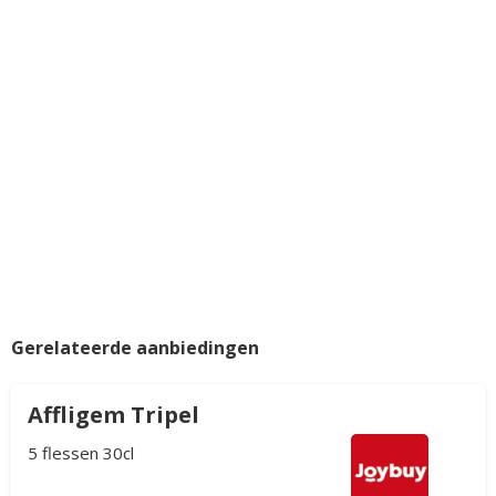
Gerelateerde aanbiedingen
Affligem Tripel
5 flessen 30cl