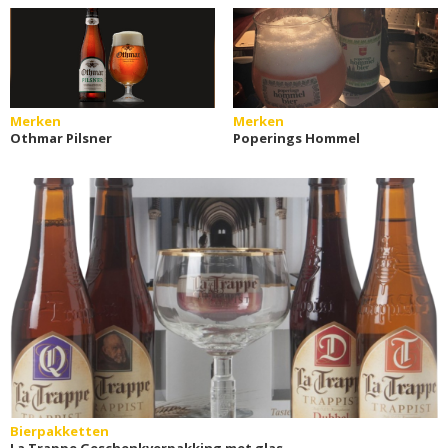
Merken
Merken
Othmar Pilsner
Poperings Hommel
Bierpakketten