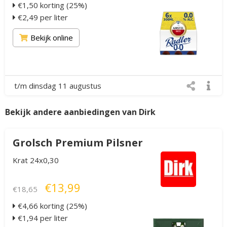
€1,50 korting (25%)
€2,49 per liter
Bekijk online
t/m dinsdag 11 augustus
Bekijk andere aanbiedingen van Dirk
Grolsch Premium Pilsner
Krat 24x0,30
€13,99
€18,65
€4,66 korting (25%)
€1,94 per liter