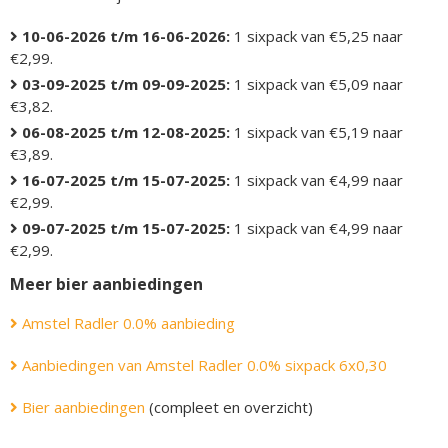
10-06-2026 t/m 16-06-2026:
1 sixpack van €5,25 naar
€2,99.
03-09-2025 t/m 09-09-2025:
1 sixpack van €5,09 naar
€3,82.
06-08-2025 t/m 12-08-2025:
1 sixpack van €5,19 naar
€3,89.
16-07-2025 t/m 15-07-2025:
1 sixpack van €4,99 naar
€2,99.
09-07-2025 t/m 15-07-2025:
1 sixpack van €4,99 naar
€2,99.
Meer bier aanbiedingen
Amstel Radler 0.0% aanbieding
Aanbiedingen van Amstel Radler 0.0% sixpack 6x0,30
Bier aanbiedingen
(compleet en overzicht)