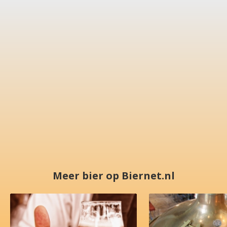
Meer bier op Biernet.nl