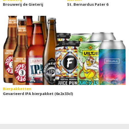
Brouwerij de Gieterij
St. Bernardus Pater 6
Bierpakketten
Gevarieerd IPA bierpakket (6x2x33cl)