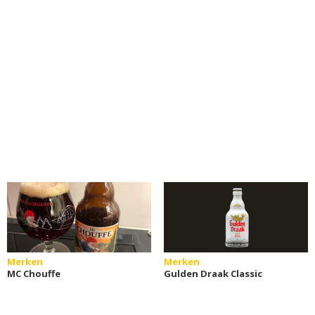
Merken
Merken
MC Chouffe
Gulden Draak Classic