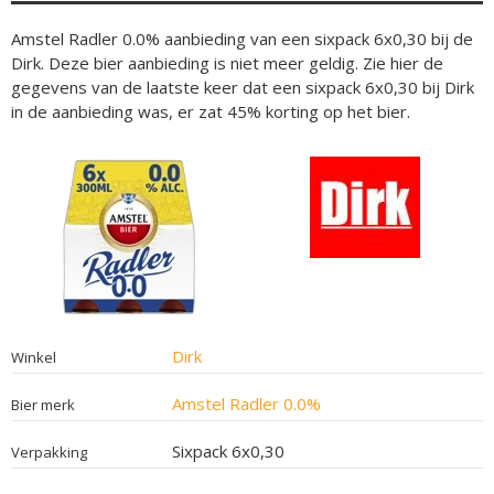
Amstel Radler 0.0% aanbieding van een sixpack 6x0,30 bij de
Dirk. Deze bier aanbieding is niet meer geldig. Zie hier de
gegevens van de laatste keer dat een sixpack 6x0,30 bij Dirk
in de aanbieding was, er zat 45% korting op het bier.
Dirk
Winkel
Amstel Radler 0.0%
Bier merk
Sixpack 6x0,30
Verpakking