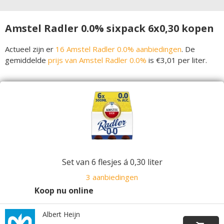
Amstel Radler 0.0% sixpack 6x0,30 kopen
Actueel zijn er
16 Amstel Radler 0.0% aanbiedingen
. De
gemiddelde
prijs van Amstel Radler 0.0%
is €3,01 per liter.
Set van 6 flesjes á 0,30 liter
3 aanbiedingen
Koop nu online
Albert Heijn