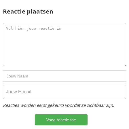
Reactie plaatsen
Reacties worden eerst gekeurd voordat ze zichtbaar zijn.