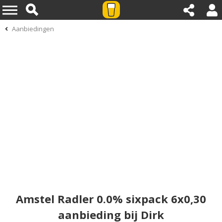
Aanbiedingen
Amstel Radler 0.0% sixpack 6x0,30
aanbieding bij Dirk