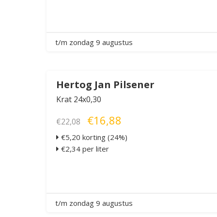
t/m zondag 9 augustus
Hertog Jan Pilsener
Krat 24x0,30
€16,88
€22,08
€5,20 korting (24%)
€2,34 per liter
t/m zondag 9 augustus