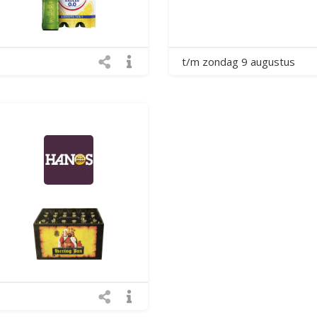
t/m zondag 9 augustus