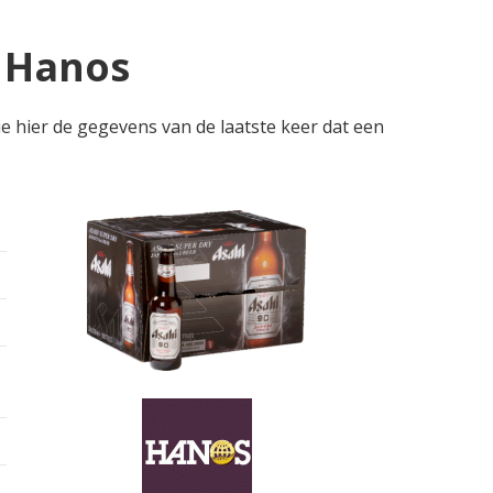
j Hanos
ie hier de gegevens van de laatste keer dat een