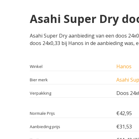
Asahi Super Dry do
Asahi Super Dry aanbieding van een doos 24x0,3
doos 24x0,33 bij Hanos in de aanbieding was, e
Hanos
Winkel
Asahi Sup
Bier merk
Doos 24x
Verpakking
€42,95
Normale Prijs
€31,53
Aanbieding prijs