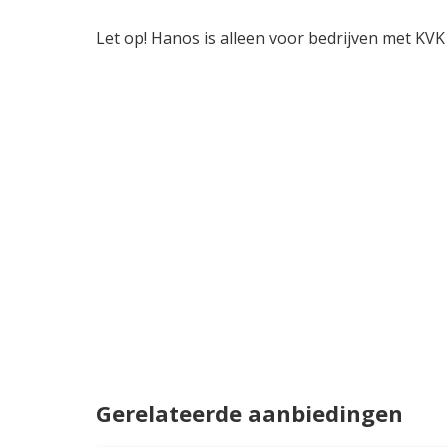
Let op! Hanos is alleen voor bedrijven met KVK 
Gerelateerde aanbiedingen