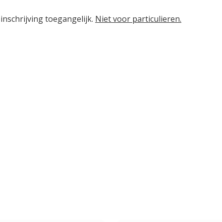
inschrijving toegangelijk.
Niet voor particulieren.