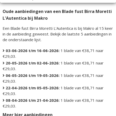
Oude aanbiedingen van een Blade fust Birra Moretti
L'Autentica bij Makro
Een Blade fust Birra Moretti L'Autentica is bij Makro al 15 keer
in de aanbieding geweest. Bekijk de laatste 5 aanbiedingen in
de onderstaande lijst.
03-06-2026 t/m 16-06-2026:
1 blade van €38,71 naar
€29,03.
20-05-2026 t/m 02-06-2026:
1 blade van €38,71 naar
€29,03.
06-05-2026 t/m 19-05-2026:
1 blade van €38,71 naar
€29,03.
22-04-2026 t/m 05-05-2026:
1 blade van €38,71 naar
€29,03.
08-04-2026 t/m 21-04-2026:
1 blade van €38,71 naar
€29,03.
Meer bier aanbiedingen