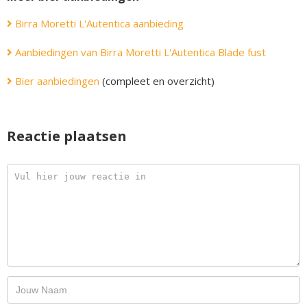
Birra Moretti L'Autentica aanbieding
Aanbiedingen van Birra Moretti L'Autentica Blade fust
Bier aanbiedingen
(compleet en overzicht)
Reactie plaatsen