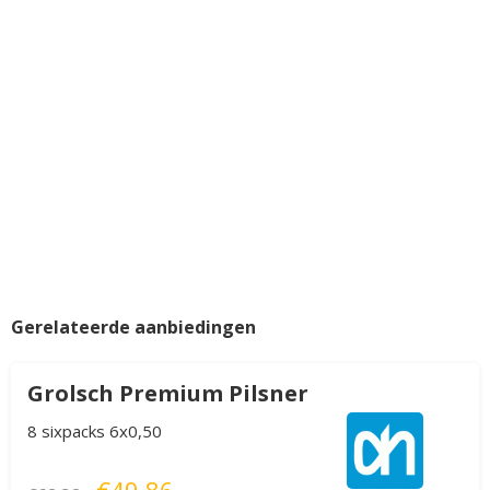
Gerelateerde aanbiedingen
Grolsch Premium Pilsner
8 sixpacks 6x0,50