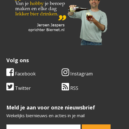
Volg ons
Facebook
Instagram
Twitter
RSS
​​​​​​​Meld je aan voor onze nieuwsbrief
Wekelijks biernieuws en acties in je mail