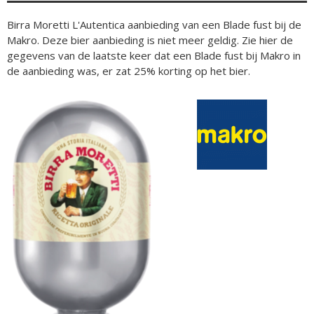
Birra Moretti L'Autentica aanbieding van een Blade fust bij de
Makro. Deze bier aanbieding is niet meer geldig. Zie hier de
gegevens van de laatste keer dat een Blade fust bij Makro in
de aanbieding was, er zat 25% korting op het bier.