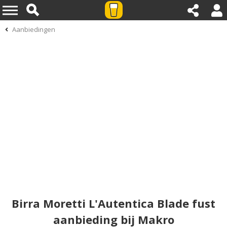
Aanbiedingen
Birra Moretti L'Autentica Blade fust
aanbieding bij Makro