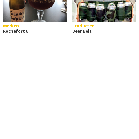
Merken
Producten
Rochefort 6
Beer Belt