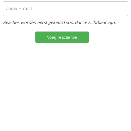
Reacties worden eerst gekeurd voordat ze zichtbaar zijn.