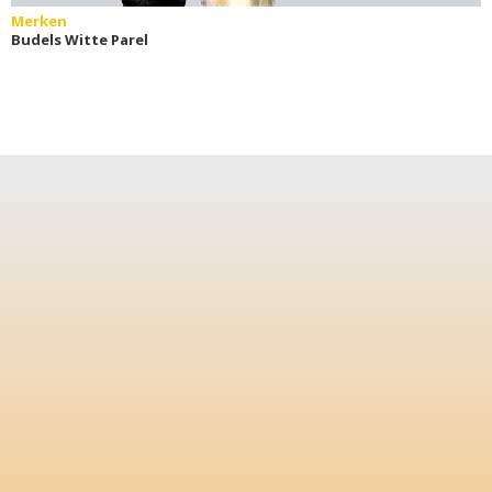
Merken
Budels Witte Parel