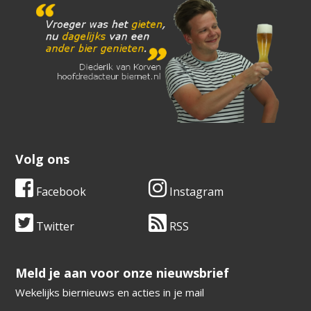
Volg ons
Facebook
Instagram
Twitter
RSS
​​​​​​​Meld je aan voor onze nieuwsbrief
Wekelijks biernieuws en acties in je mail