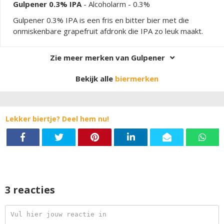
Gulpener 0.3% IPA
-
Alcoholarm
- 0.3%
Gulpener 0.3% IPA is een fris en bitter bier met die
onmiskenbare grapefruit afdronk die IPA zo leuk maakt.
Zie meer merken van Gulpener
Bekijk alle
biermerken
Lekker biertje? Deel hem nu!
3 reacties