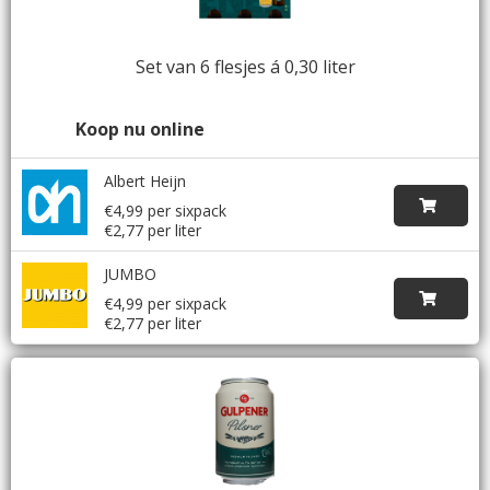
Set van 6 flesjes á 0,30 liter
Koop nu online
Albert Heijn
€4,99 per sixpack
€2,77 per liter
JUMBO
€4,99 per sixpack
€2,77 per liter