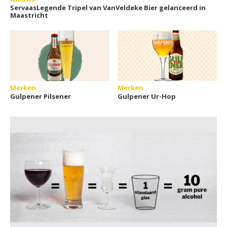
ServaasLegende Tripel van VanVeldeke Bier gelanceerd in
Maastricht
Merken
Merken
Gulpener Pilsener
Gulpener Ur-Hop