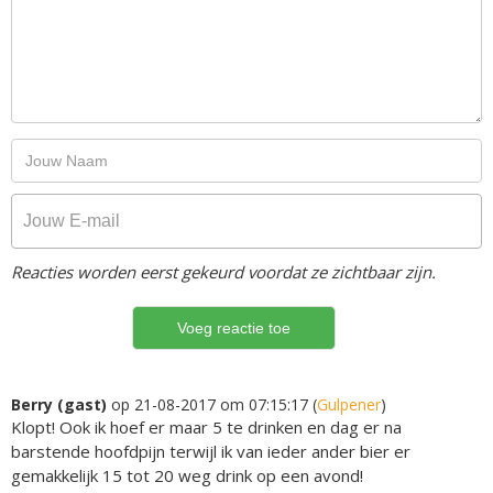
Reacties worden eerst gekeurd voordat ze zichtbaar zijn.
Berry (gast)
op 21-08-2017 om 07:15:17 (
Gulpener
)
Klopt! Ook ik hoef er maar 5 te drinken en dag er na
barstende hoofdpijn terwijl ik van ieder ander bier er
gemakkelijk 15 tot 20 weg drink op een avond!