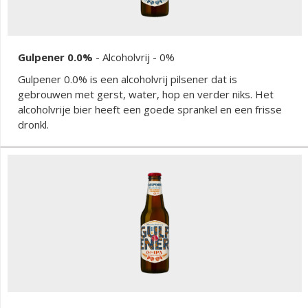
Gulpener 0.0%
-
Alcoholvrij
- 0%
Gulpener 0.0% is een alcoholvrij pilsener dat is
gebrouwen met gerst, water, hop en verder niks. Het
alcoholvrije bier heeft een goede sprankel en een frisse
dronkl.