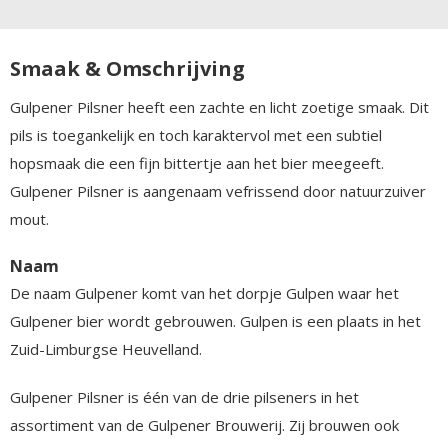
Smaak & Omschrijving
Gulpener Pilsner heeft een zachte en licht zoetige smaak. Dit
pils is toegankelijk en toch karaktervol met een subtiel
hopsmaak die een fijn bittertje aan het bier meegeeft.
Gulpener Pilsner is aangenaam vefrissend door natuurzuiver
mout.
Naam
De naam Gulpener komt van het dorpje Gulpen waar het
Gulpener bier wordt gebrouwen. Gulpen is een plaats in het
Zuid-Limburgse Heuvelland.
Gulpener Pilsner is één van de drie pilseners in het
assortiment van de Gulpener Brouwerij. Zij brouwen ook