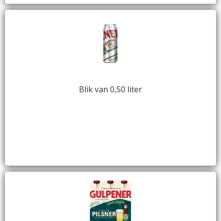
Blik van 0,50 liter