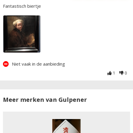
Fantastisch biertje
Niet vaak in de aanbieding
1
0
Meer merken van Gulpener