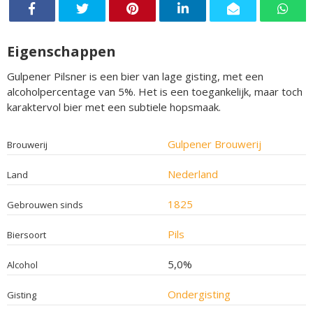
Eigenschappen
Gulpener Pilsner is een bier van lage gisting, met een
alcoholpercentage van 5%. Het is een toegankelijk, maar toch
karaktervol bier met een subtiele hopsmaak.
Gulpener Brouwerij
Brouwerij
Nederland
Land
1825
Gebrouwen sinds
Pils
Biersoort
5,0%
Alcohol
Ondergisting
Gisting