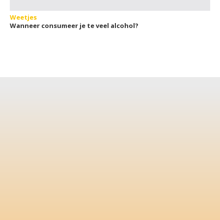
Weetjes
Wanneer consumeer je te veel alcohol?