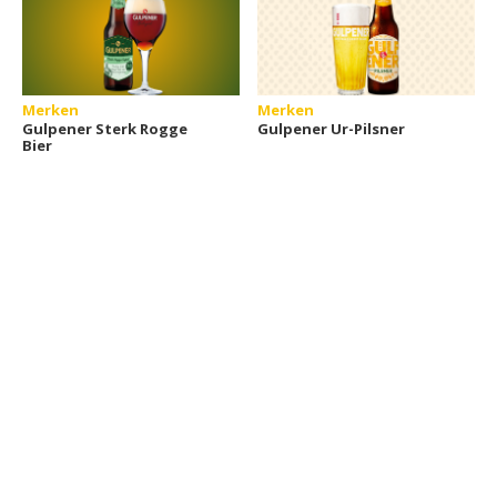
Merken
Merken
Gulpener Sterk Rogge
Gulpener Ur-Pilsner
Bier