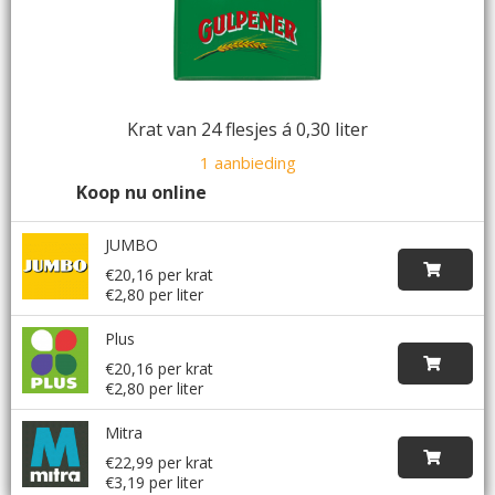
Krat van 24 flesjes á 0,30 liter
1 aanbieding
Koop nu online
JUMBO
€20,16 per krat
€2,80 per liter
Plus
€20,16 per krat
€2,80 per liter
Mitra
€22,99 per krat
€3,19 per liter