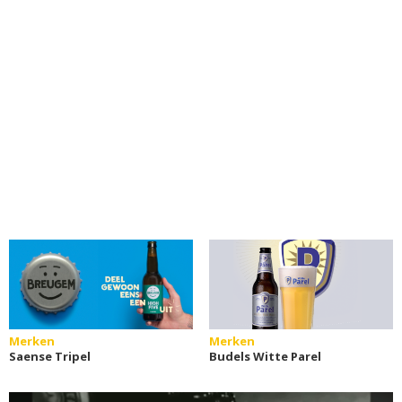
Merken
Merken
Saense Tripel
Budels Witte Parel