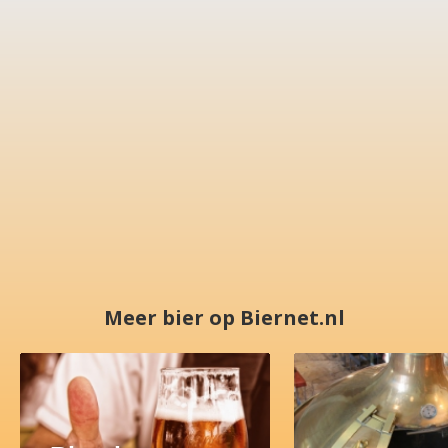
Meer bier op Biernet.nl