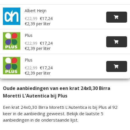
Albert Heijn
€22,99
€17,24
€2,39 per liter
Plus
€22,99
€17,24
€2,39 per liter
Plus
€22,99
€17,24
€2,39 per liter
Oude aanbiedingen van een krat 24x0,30 Birra
Moretti L'Autentica bij Plus
Een krat 24x0,30 Birra Moretti L'Autentica is bij Plus al 92
keer in de aanbieding geweest. Bekijk de laatste 5
aanbiedingen in de onderstaande lijst.