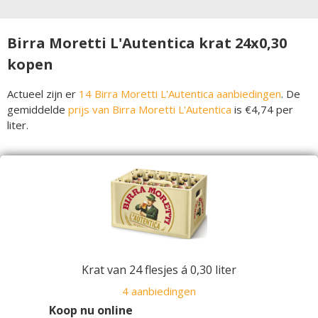
Birra Moretti L'Autentica krat 24x0,30
kopen
Actueel zijn er
14 Birra Moretti L'Autentica aanbiedingen
. De
gemiddelde
prijs van Birra Moretti L'Autentica
is €4,74 per
liter.
Krat van 24 flesjes á 0,30 liter
4 aanbiedingen
Koop nu online