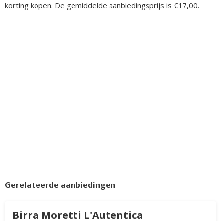
korting kopen. De gemiddelde aanbiedingsprijs is €17,00.
Gerelateerde aanbiedingen
Birra Moretti L'Autentica