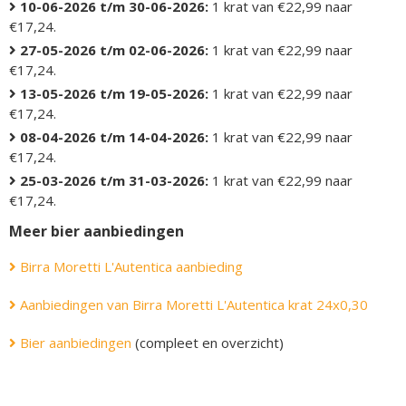
10-06-2026 t/m 30-06-2026:
1 krat van €22,99 naar
€17,24.
27-05-2026 t/m 02-06-2026:
1 krat van €22,99 naar
€17,24.
13-05-2026 t/m 19-05-2026:
1 krat van €22,99 naar
€17,24.
08-04-2026 t/m 14-04-2026:
1 krat van €22,99 naar
€17,24.
25-03-2026 t/m 31-03-2026:
1 krat van €22,99 naar
€17,24.
Meer bier aanbiedingen
Birra Moretti L'Autentica aanbieding
Aanbiedingen van Birra Moretti L'Autentica krat 24x0,30
Bier aanbiedingen
(compleet en overzicht)