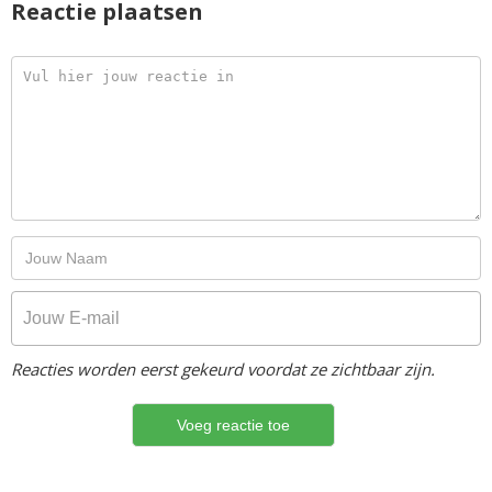
Reactie plaatsen
Reacties worden eerst gekeurd voordat ze zichtbaar zijn.