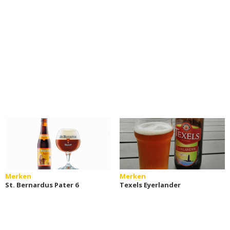
Merken
Merken
St. Bernardus Pater 6
Texels Eyerlander