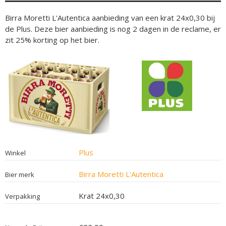
Birra Moretti L'Autentica aanbieding van een krat 24x0,30 bij
de Plus. Deze bier aanbieding is nog 2 dagen in de reclame, er
zit 25% korting op het bier.
Plus
Winkel
Birra Moretti L'Autentica
Bier merk
Krat 24x0,30
Verpakking