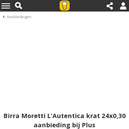
Aanbiedingen
Birra Moretti L'Autentica krat 24x0,30
aanbieding bij Plus