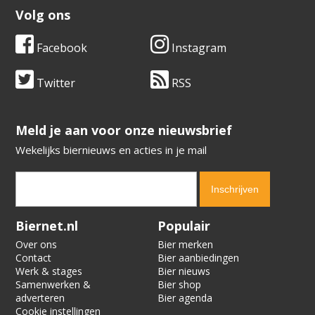
Volg ons
Facebook
Instagram
Twitter
RSS
​​​​​​​Meld je aan voor onze nieuwsbrief
Wekelijks biernieuws en acties in je mail
Verification code:
2911
Biernet.nl
Populair
Over ons
Bier merken
Contact
Bier aanbiedingen
Werk & stages
Bier nieuws
Samenwerken &
Bier shop
adverteren
Bier agenda
Cookie instellingen