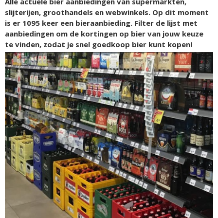
Alle actuele bier aanbiedingen van supermarkten,
slijterijen, groothandels en webwinkels. Op dit moment
is er
1095
keer een bieraanbieding. Filter de lijst met
aanbiedingen om de kortingen op bier van jouw keuze
te vinden, zodat je snel goedkoop bier kunt kopen!