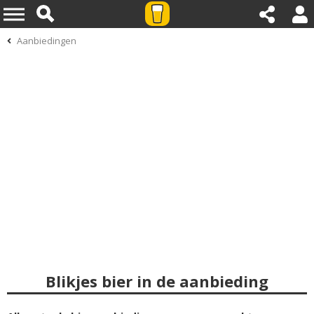
Aanbiedingen
Blikjes bier in de aanbieding